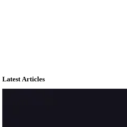
Latest Articles