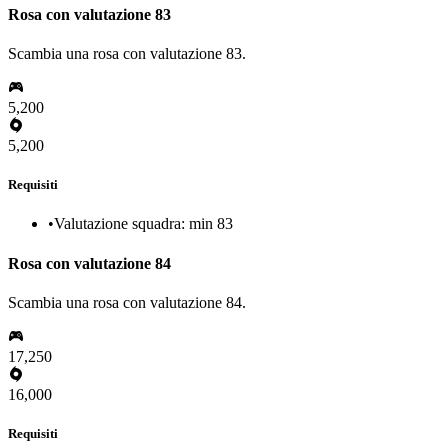
Rosa con valutazione 83
Scambia una rosa con valutazione 83.
5,200
5,200
Requisiti
•
Valutazione squadra: min 83
Rosa con valutazione 84
Scambia una rosa con valutazione 84.
17,250
16,000
Requisiti