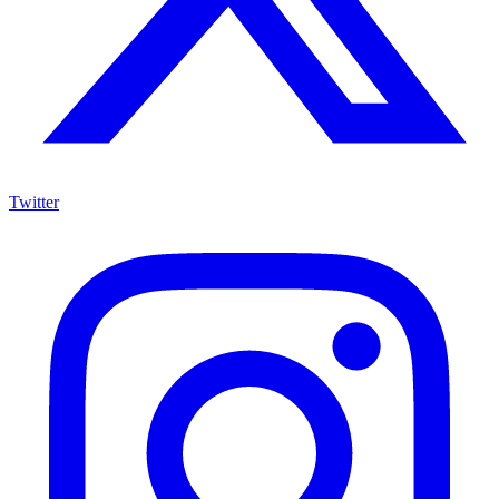
Twitter