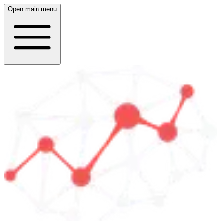
Open main menu