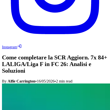
Instagram
Come completare la SCR Aggiorn. 7x 84+
LALIGA/Liga F in FC 26: Analisi e
Soluzioni
By
Alfie Carrington
•
16/05/2026
•
2
min read