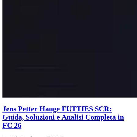
Jens Petter Hauge FUTTIES SCR:
Guida, Soluzioni e Analisi Completa in
FC 26