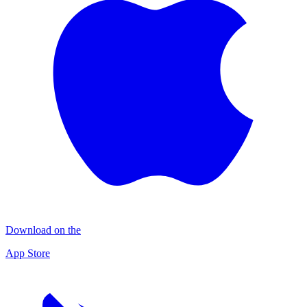
Download on the
App Store