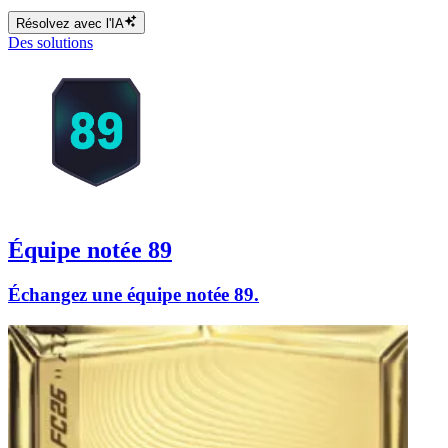
Résolvez avec l'IA
Des solutions
Équipe notée 89
Échangez une équipe notée 89.