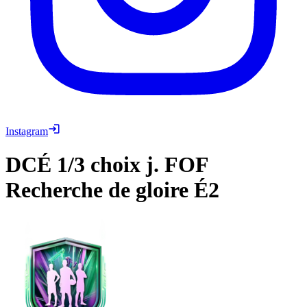
Instagram
DCÉ
1/3 choix j. FOF
Recherche de gloire É2