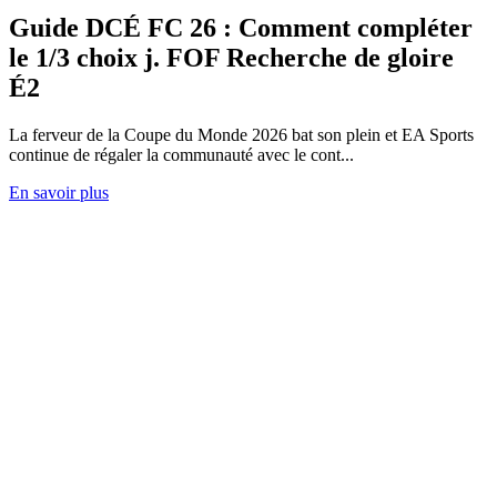
Guide DCÉ FC 26 : Comment compléter
le 1/3 choix j. FOF Recherche de gloire
É2
La ferveur de la Coupe du Monde 2026 bat son plein et EA Sports
continue de régaler la communauté avec le cont...
En savoir plus