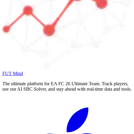
FUT Mind
The ultimate platform for EA FC
26
Ultimate Team. Track players,
use our AI SBC Solver, and stay ahead with real-time data and tools.