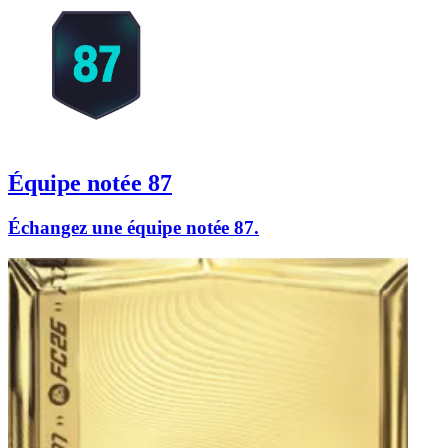
Équipe notée 87
Échangez une équipe notée 87.