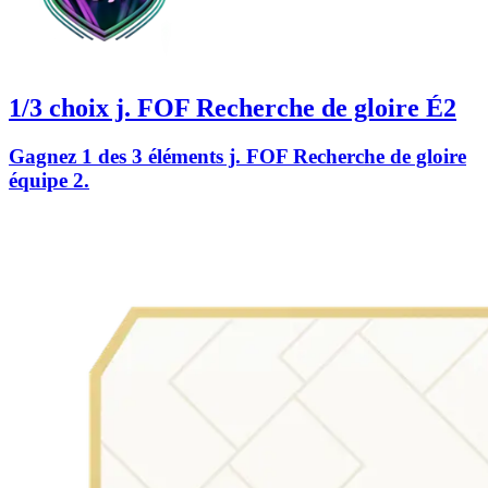
1/3 choix j. FOF Recherche de gloire É2
Gagnez 1 des 3 éléments j. FOF Recherche de gloire
équipe 2.