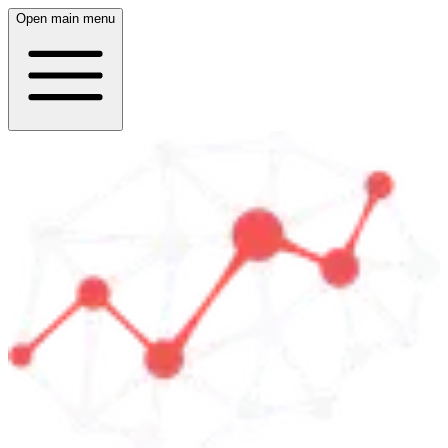
Open main menu