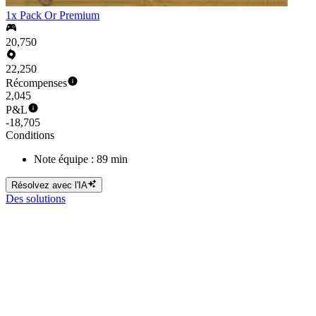
1x Pack Or Premium
20,750
22,250
Récompenses
2,045
P&L
-18,705
Conditions
Note équipe : 89 min
Résolvez avec l'IA
Des solutions