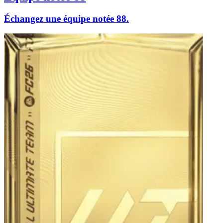
Échangez une équipe notée 88.