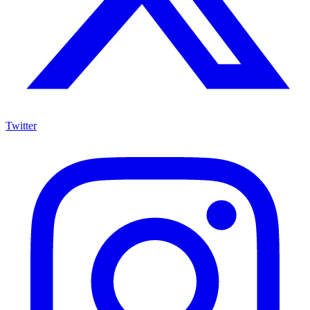
Twitter