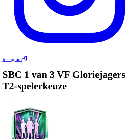
Instagram
SBC
1 van 3 VF Gloriejagers
T2-spelerkeuze