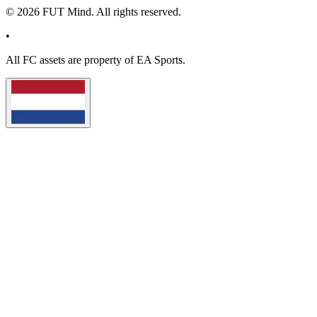
©
2026
FUT Mind. All rights reserved.
•
All
FC
assets are property of EA Sports.