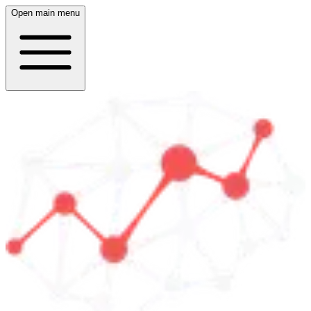
Open main menu