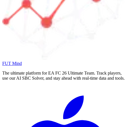
FUT Mind
The ultimate platform for EA FC
26
Ultimate Team. Track players,
use our AI SBC Solver, and stay ahead with real-time data and tools.