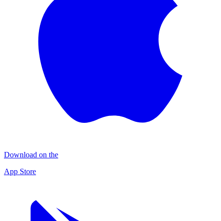
Download on the
App Store