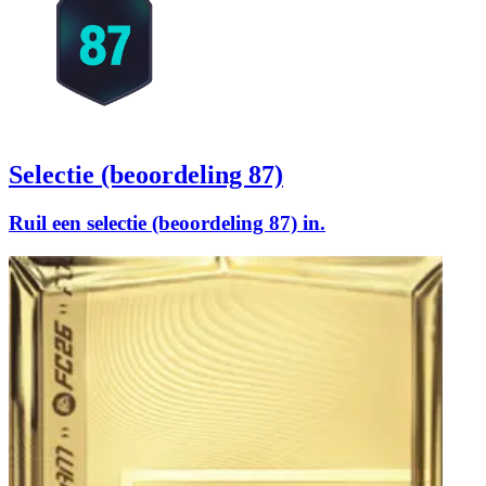
Selectie (beoordeling 87)
Ruil een selectie (beoordeling 87) in.