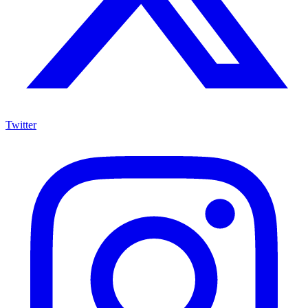
Twitter