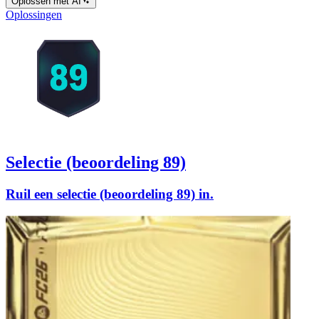
Oplossen met AI
Oplossingen
Selectie (beoordeling 89)
Ruil een selectie (beoordeling 89) in.