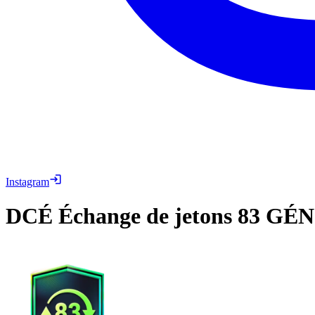
Instagram
DCÉ
Échange de jetons 83 GÉN