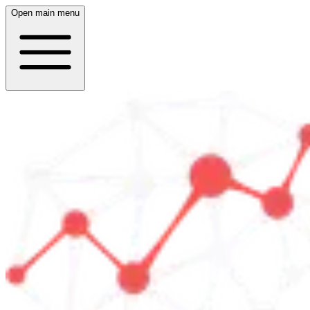
Open main menu