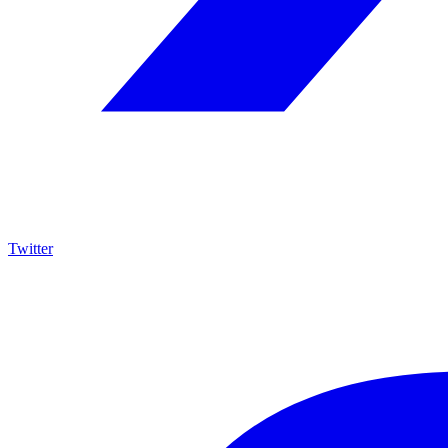
Twitter