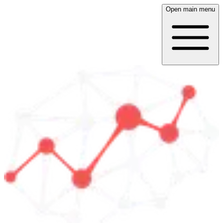
Open main menu