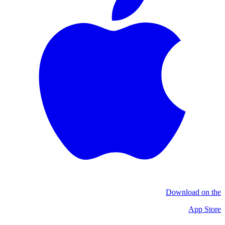
Download on the
App Store