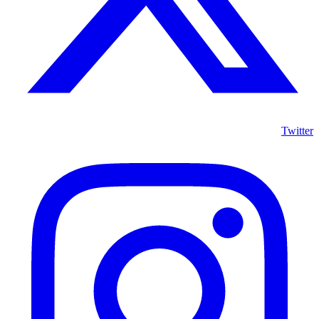
Twitter