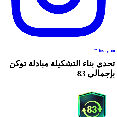
Instagram
تحدي بناء التشكيلة
مبادلة توكن
بإجمالي 83