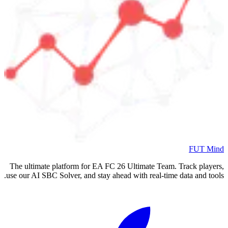
FUT Mind
The ultimate platform for EA FC
26
Ultimate Team. Track players,
use our AI SBC Solver, and stay ahead with real-time data and tools.