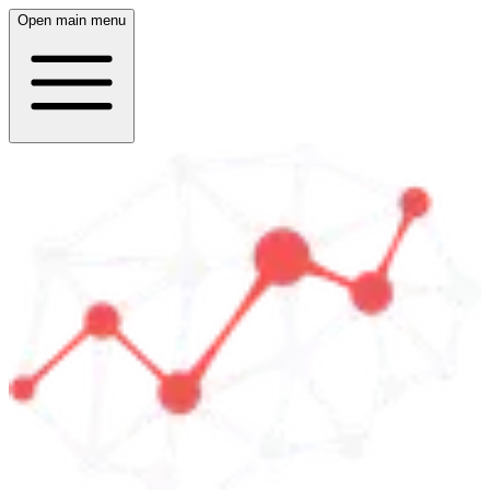
Open main menu