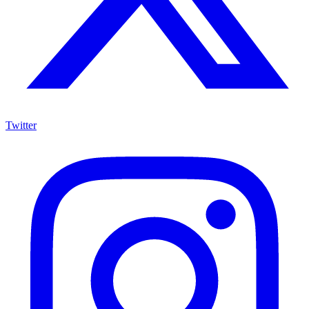
Twitter