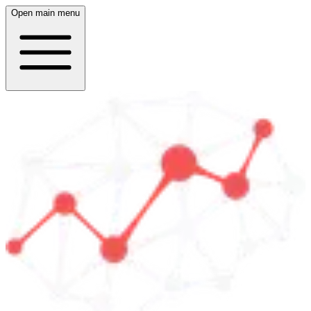
Open main menu