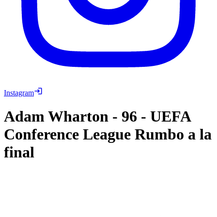
Instagram
Adam Wharton
-
96
-
UEFA
Conference League Rumbo a la
final