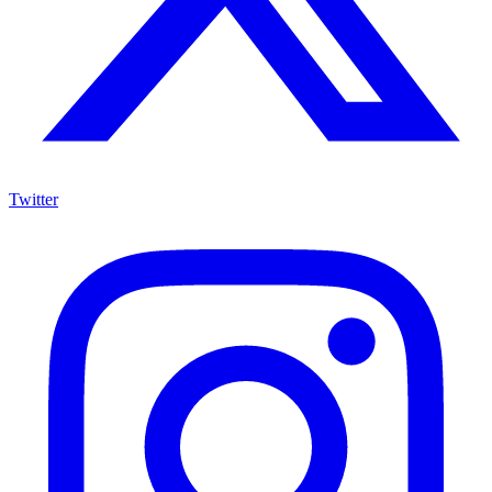
Twitter