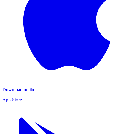
Download on the
App Store