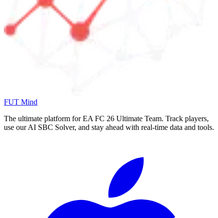
FUT Mind
The ultimate platform for EA FC
26
Ultimate Team. Track players,
use our AI SBC Solver, and stay ahead with real-time data and tools.