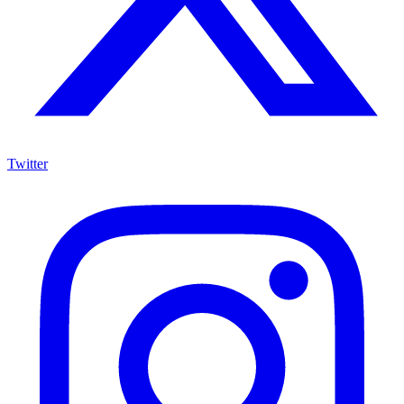
Twitter