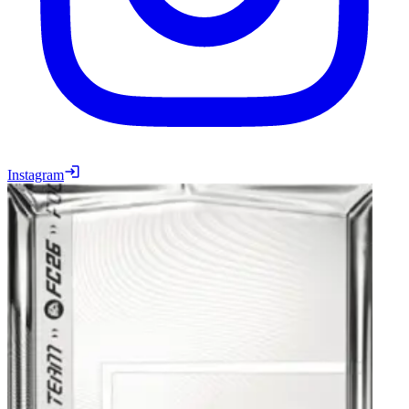
Instagram