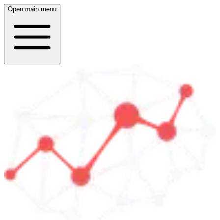
Open main menu