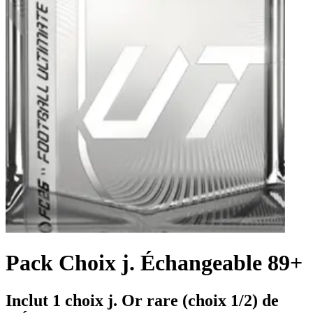
Pack Choix j. Échangeable 89+
Inclut 1 choix j. Or rare (choix 1/2) de