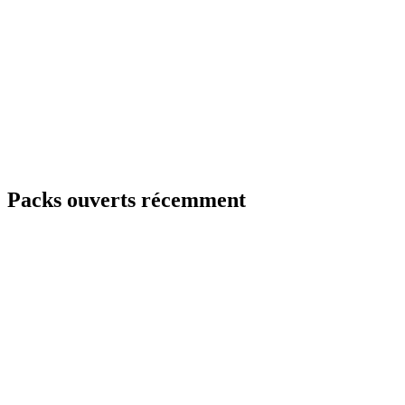
Packs ouverts récemment