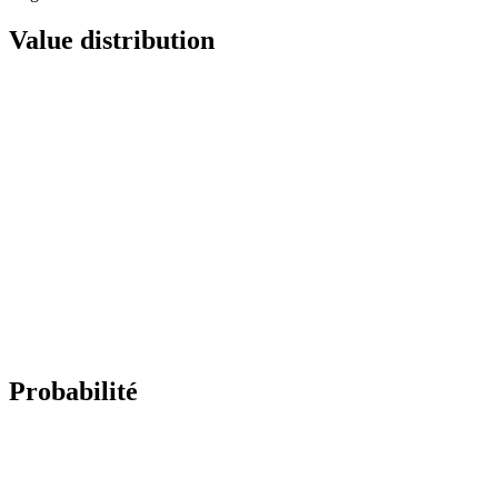
Value distribution
Probabilité