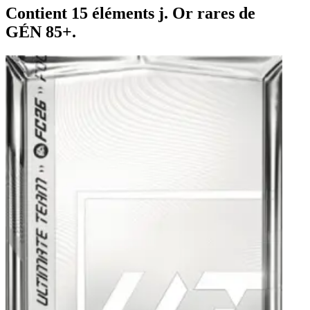
Contient 15 éléments j. Or rares de
GÉN 85+.