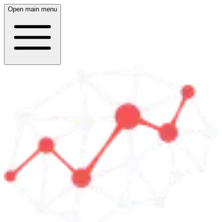
Open main menu