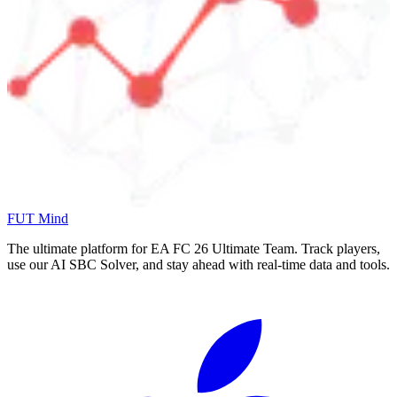
FUT Mind
The ultimate platform for EA FC
26
Ultimate Team. Track players,
use our AI SBC Solver, and stay ahead with real-time data and tools.