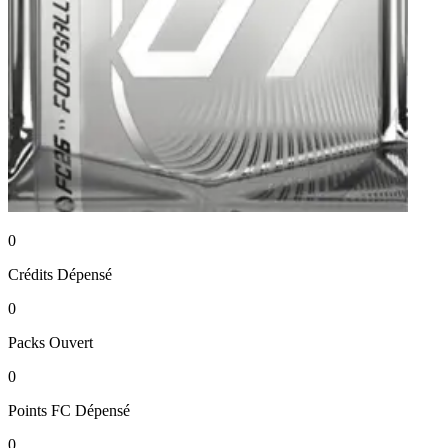
0
Crédits
Dépensé
0
Packs
Ouvert
0
Points FC
Dépensé
0