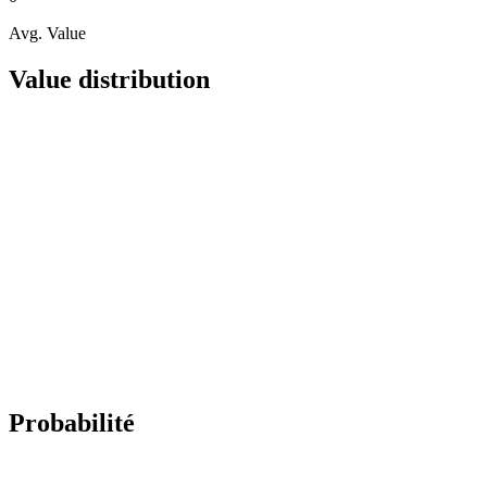
Avg. Value
Value distribution
Probabilité