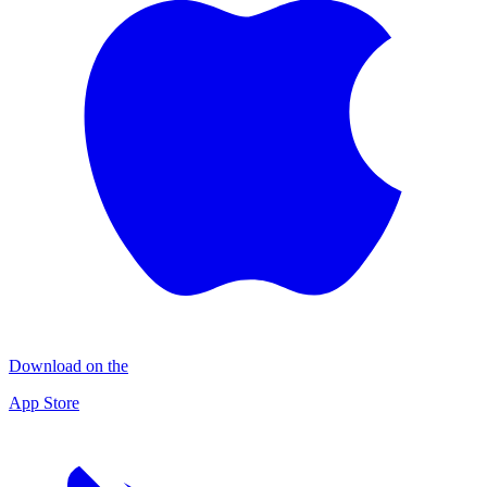
Download on the
App Store