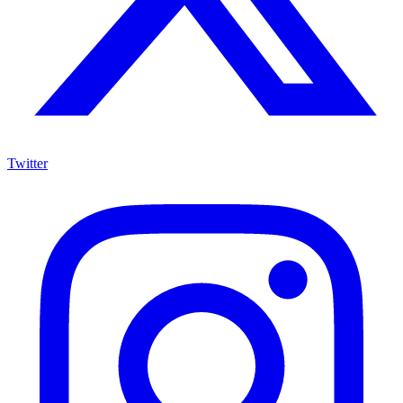
Twitter