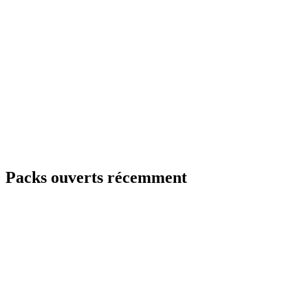
Packs ouverts récemment