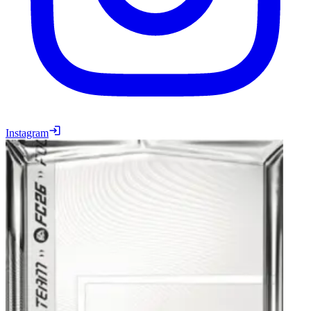
Instagram