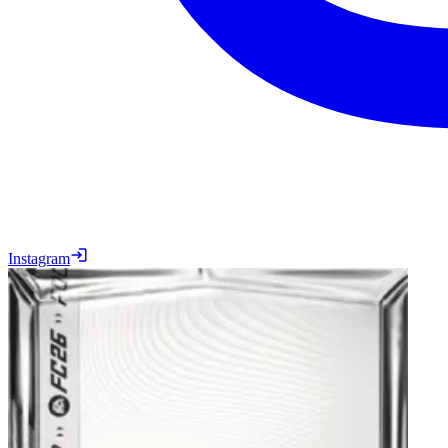
Instagram