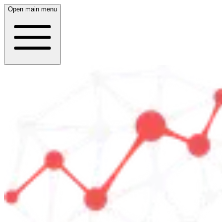
Open main menu