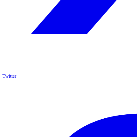
Twitter