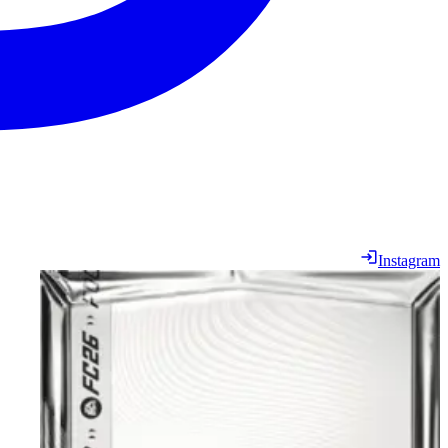
Instagram