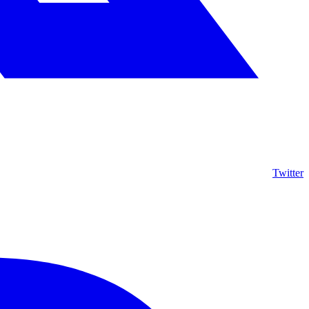
Twitter