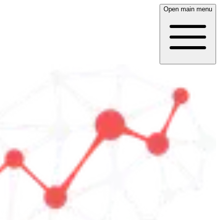
Open main menu