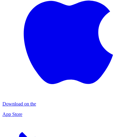
Download on the
App Store