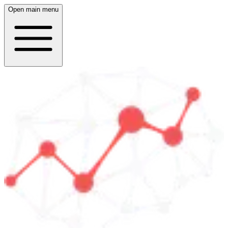
Open main menu