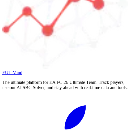
FUT Mind
The ultimate platform for EA FC
26
Ultimate Team. Track players,
use our AI SBC Solver, and stay ahead with real-time data and tools.