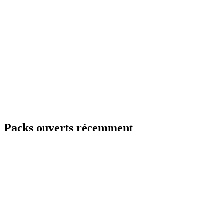
Packs ouverts récemment