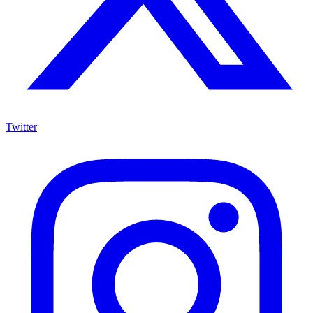
Twitter