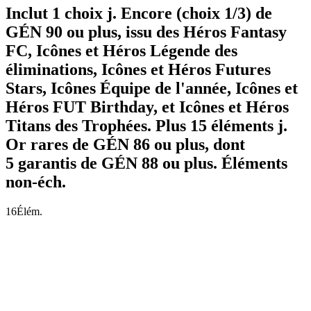
Inclut 1 choix j. Encore (choix 1/3) de
GÉN 90 ou plus, issu des Héros Fantasy
FC, Icônes et Héros Légende des
éliminations, Icônes et Héros Futures
Stars, Icônes Équipe de l'année, Icônes et
Héros FUT Birthday, et Icônes et Héros
Titans des Trophées. Plus 15 éléments j.
Or rares de GÉN 86 ou plus, dont
5 garantis de GÉN 88 ou plus. Éléments
non-éch.
16
Élém.