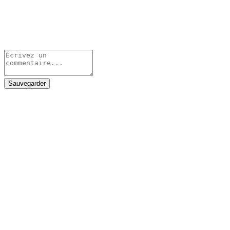
Sauvegarder