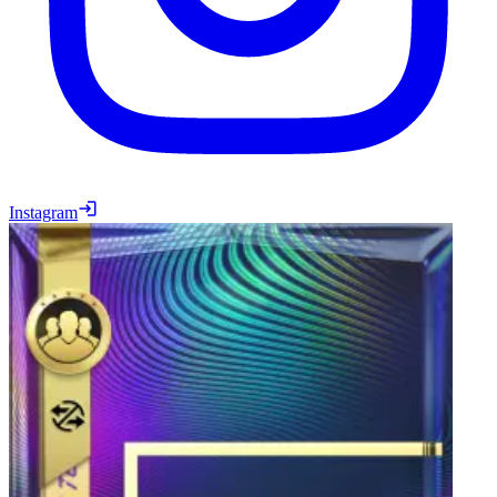
Instagram