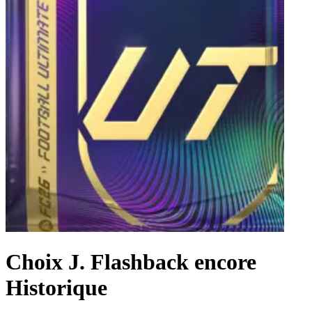
Choix J. Flashback encore
Historique