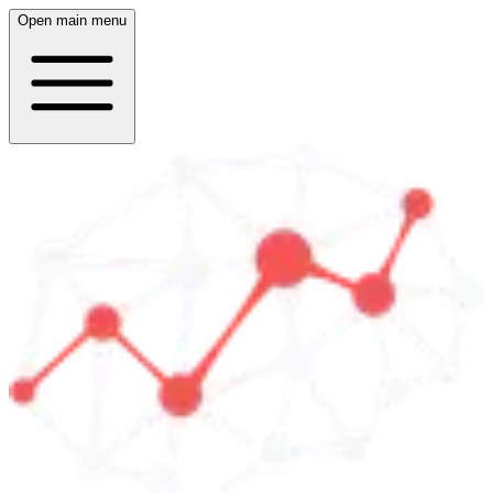
Open main menu