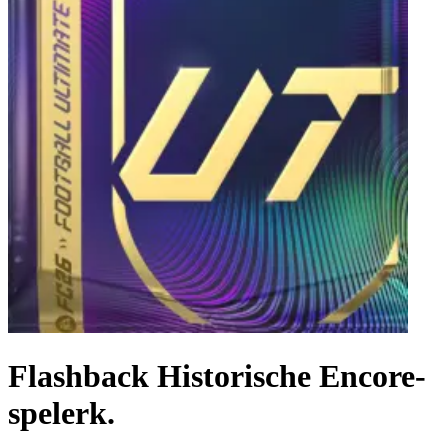
Flashback Historische Encore-
spelerk.