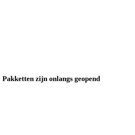
Pakketten zijn onlangs geopend