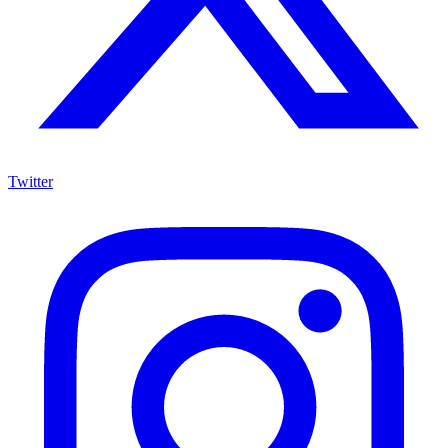
Twitter