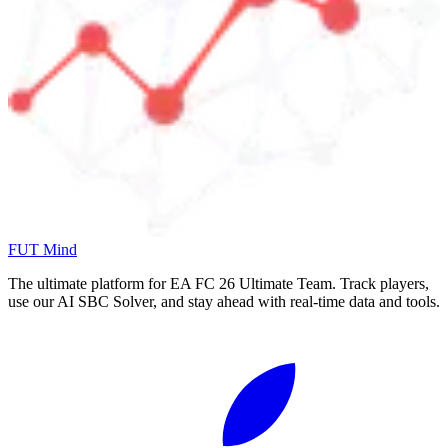
FUT Mind
The ultimate platform for EA FC
26
Ultimate Team. Track players,
use our AI SBC Solver, and stay ahead with real-time data and tools.