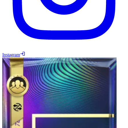
Instagram