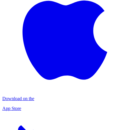
Download on the
App Store