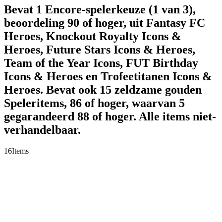
Bevat 1 Encore-spelerkeuze (1 van 3),
beoordeling 90 of hoger, uit Fantasy FC
Heroes, Knockout Royalty Icons &
Heroes, Future Stars Icons & Heroes,
Team of the Year Icons, FUT Birthday
Icons & Heroes en Trofeetitanen Icons &
Heroes. Bevat ook 15 zeldzame gouden
Speleritems, 86 of hoger, waarvan 5
gegarandeerd 88 of hoger. Alle items niet-
verhandelbaar.
16
Items