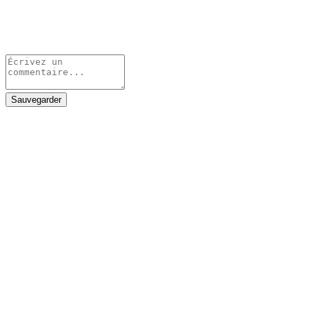
Sauvegarder