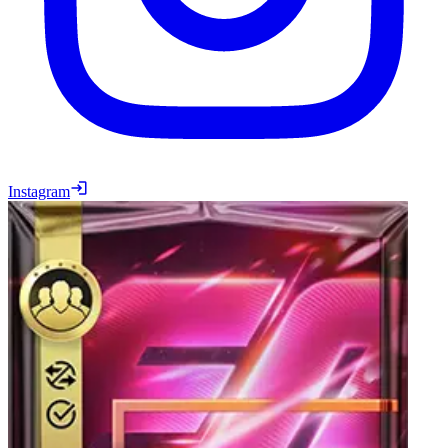
Instagram