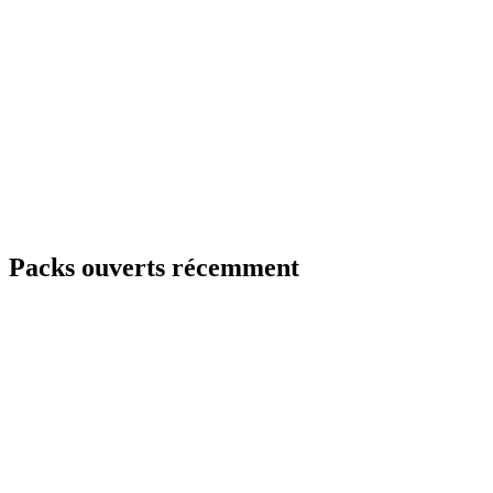
Packs ouverts récemment