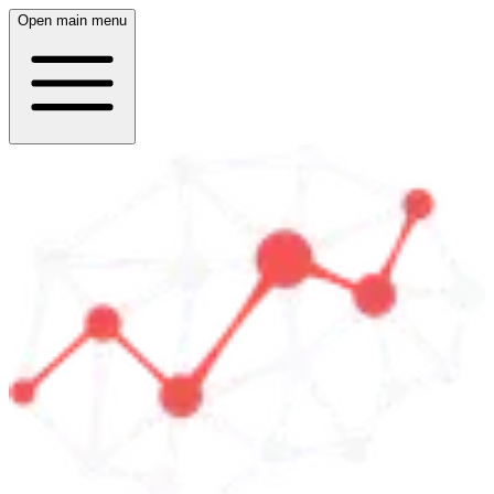
Open main menu