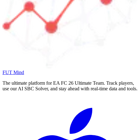
FUT Mind
The ultimate platform for EA FC
26
Ultimate Team. Track players,
use our AI SBC Solver, and stay ahead with real-time data and tools.