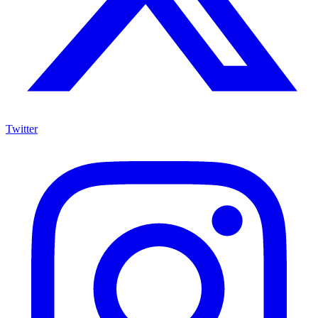
Twitter