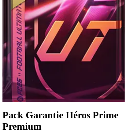
Pack Garantie Héros Prime
Premium