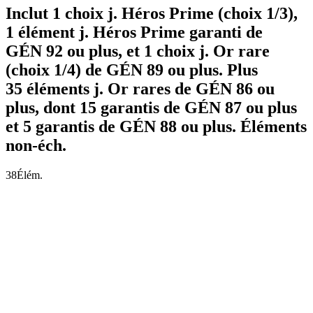
Inclut 1 choix j. Héros Prime (choix 1/3),
1 élément j. Héros Prime garanti de
GÉN 92 ou plus, et 1 choix j. Or rare
(choix 1/4) de GÉN 89 ou plus. Plus
35 éléments j. Or rares de GÉN 86 ou
plus, dont 15 garantis de GÉN 87 ou plus
et 5 garantis de GÉN 88 ou plus. Éléments
non-éch.
38
Élém.