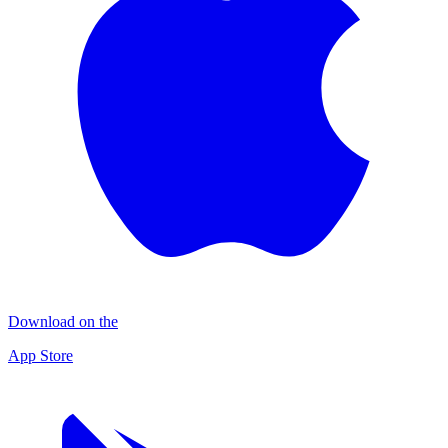
Download on the
App Store