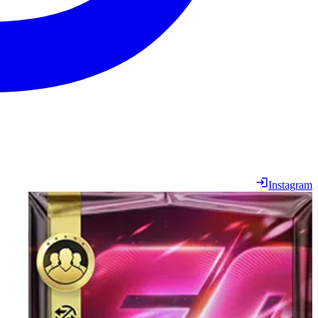
Instagram