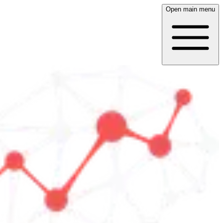
Open main menu