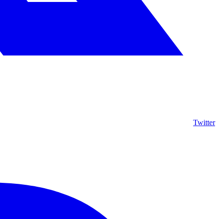
Twitter