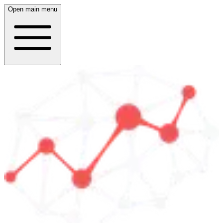
Open main menu