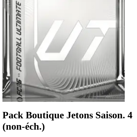
Pack Boutique Jetons Saison. 4
(non-éch.)