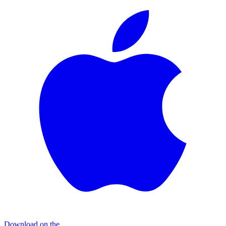
Download on the