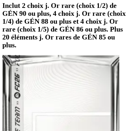
Inclut 2 choix j. Or rare (choix 1/2) de
GÉN 90 ou plus, 4 choix j. Or rare (choix
1/4) de GÉN 88 ou plus et 4 choix j. Or
rare (choix 1/5) de GÉN 86 ou plus. Plus
20 éléments j. Or rares de GÉN 85 ou
plus.