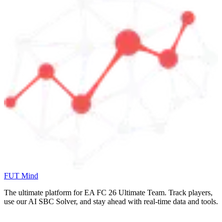
FUT Mind
The ultimate platform for EA FC
26
Ultimate Team. Track players,
use our AI SBC Solver, and stay ahead with real-time data and tools.