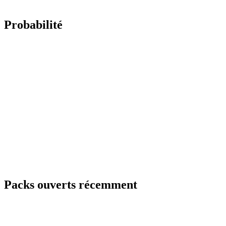
Probabilité
Packs ouverts récemment