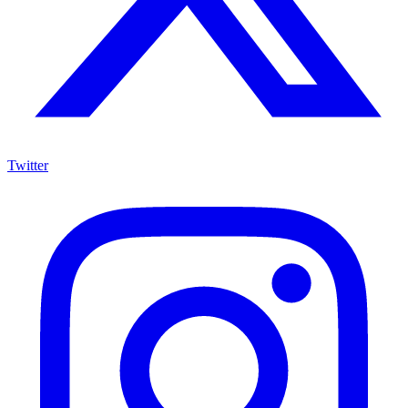
Twitter