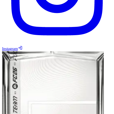
Instagram