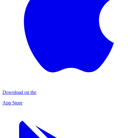
Download on the
App Store