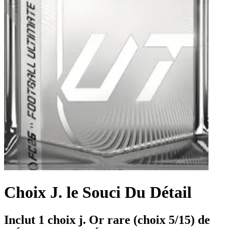
Choix J. le Souci Du Détail
Inclut 1 choix j. Or rare (choix 5/15) de