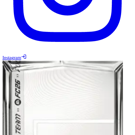
Instagram