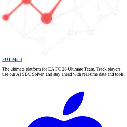
FUT Mind
The ultimate platform for EA FC
26
Ultimate Team. Track players,
use our AI SBC Solver, and stay ahead with real-time data and tools.