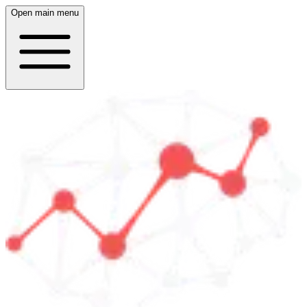
Open main menu