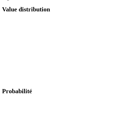
Value distribution
Probabilité