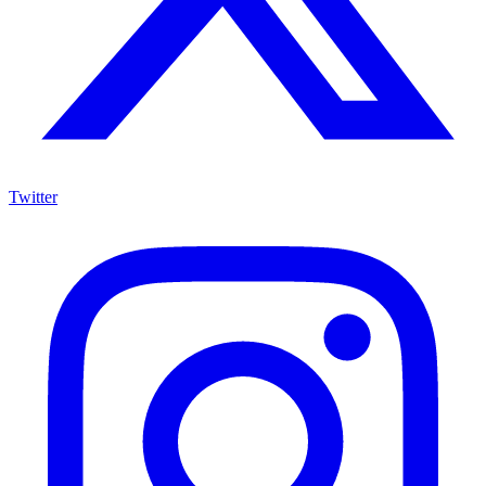
Twitter