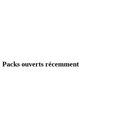
Packs ouverts récemment