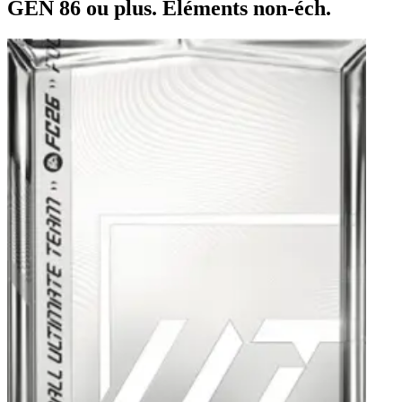
GÉN 86 ou plus. Éléments non-éch.