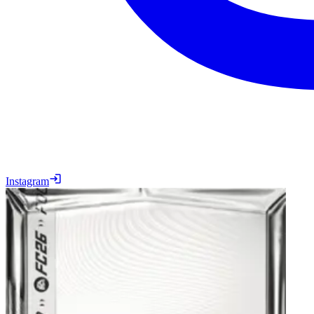
Instagram