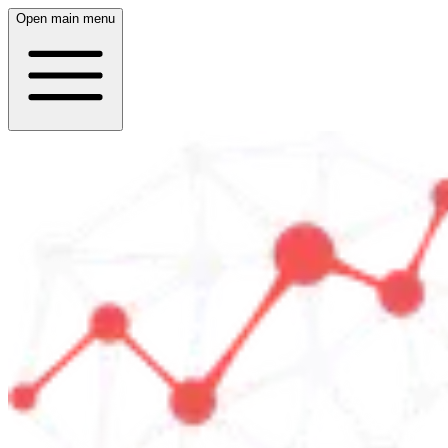
Open main menu