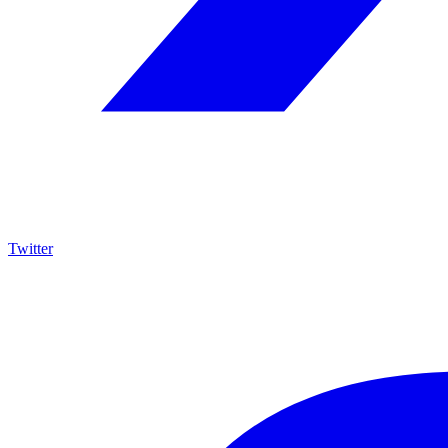
Twitter