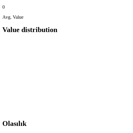
0
Avg. Value
Value distribution
Olasılık