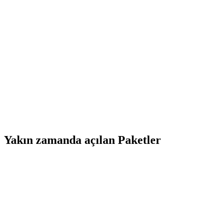
Yakın zamanda açılan Paketler