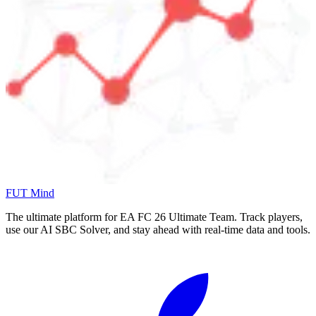
FUT Mind
The ultimate platform for EA FC
26
Ultimate Team. Track players,
use our AI SBC Solver, and stay ahead with real-time data and tools.