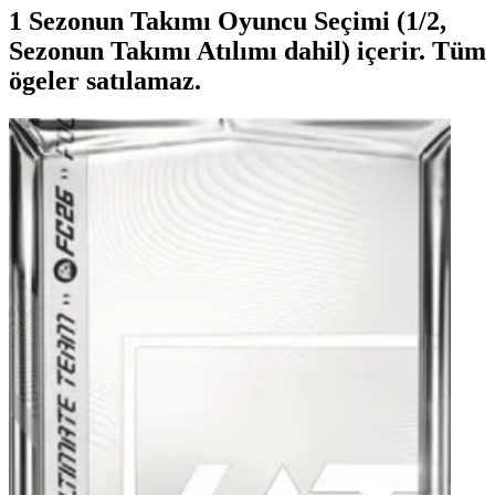
1 Sezonun Takımı Oyuncu Seçimi (1/2,
Sezonun Takımı Atılımı dahil) içerir. Tüm
ögeler satılamaz.