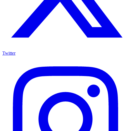
Twitter