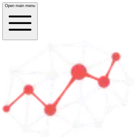
Open main menu