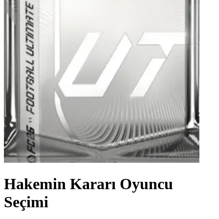
Hakemin Kararı Oyuncu
Seçimi