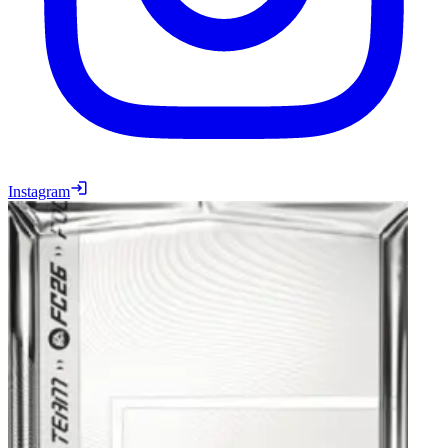
Instagram