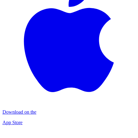
Download on the
App Store