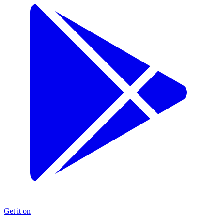
Get it on