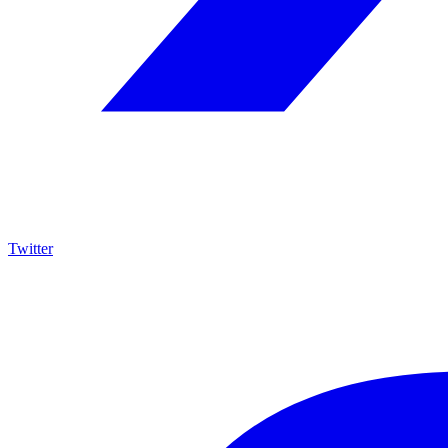
Twitter