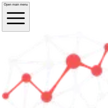
Open main menu