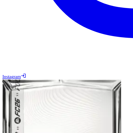
Instagram