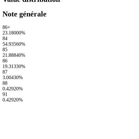
Note générale
86+
23.18000
%
84
54.93560
%
85
21.88840
%
86
19.31330
%
87
3.00430
%
88
0.42920
%
91
0.42920
%