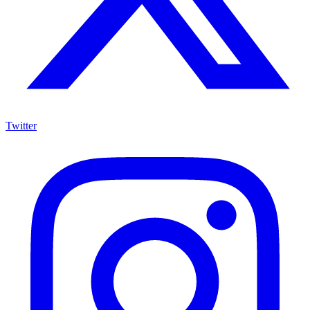
Twitter