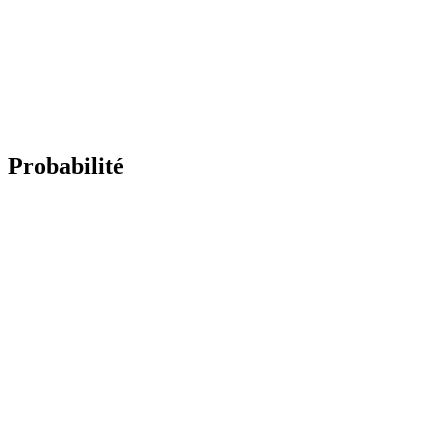
Probabilité