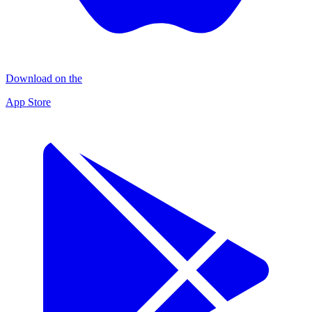
Download on the
App Store