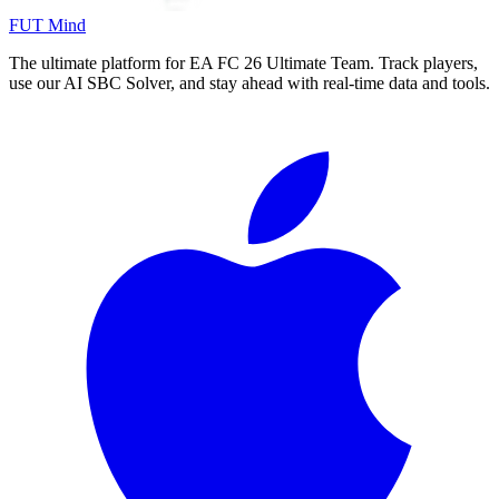
FUT Mind
The ultimate platform for EA FC
26
Ultimate Team. Track players,
use our AI SBC Solver, and stay ahead with real-time data and tools.