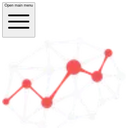
Open main menu