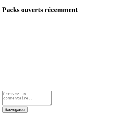
Packs ouverts récemment
Sauvegarder