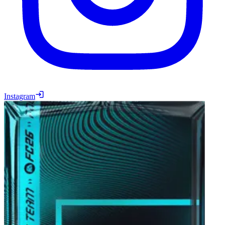
Instagram