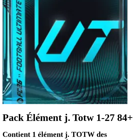
Pack Élément j. Totw 1-27 84+
Contient 1 élément j. TOTW des