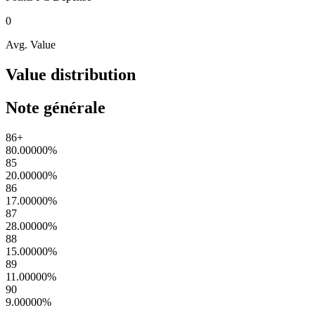
0
Avg. Value
Value distribution
Note générale
86+
80.00000
%
85
20.00000
%
86
17.00000
%
87
28.00000
%
88
15.00000
%
89
11.00000
%
90
9.00000
%