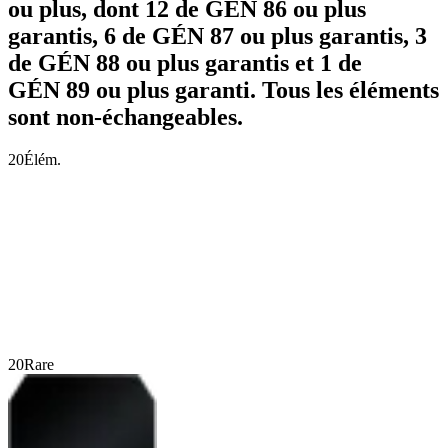
ou plus, dont 12 de GÉN 86 ou plus
garantis, 6 de GÉN 87 ou plus garantis, 3
de GÉN 88 ou plus garantis et 1 de
GÉN 89 ou plus garanti. Tous les éléments
sont non-échangeables.
20
Élém.
20
Rare