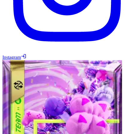
Instagram