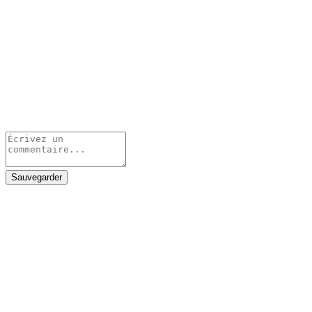
Sauvegarder