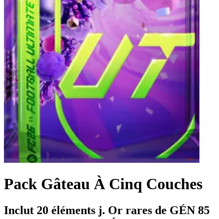
Pack Gâteau À Cinq Couches
Inclut 20 éléments j. Or rares de GÉN 85