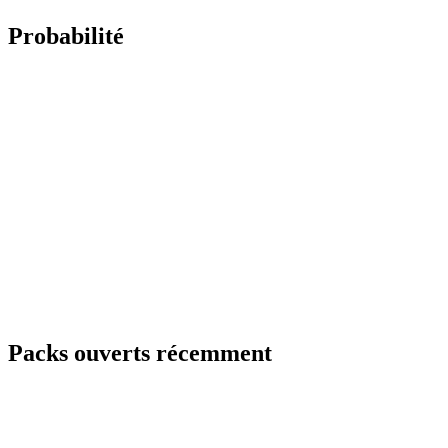
Probabilité
Packs ouverts récemment