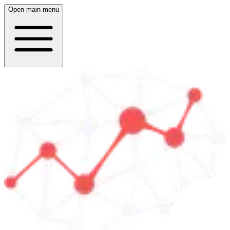
Open main menu