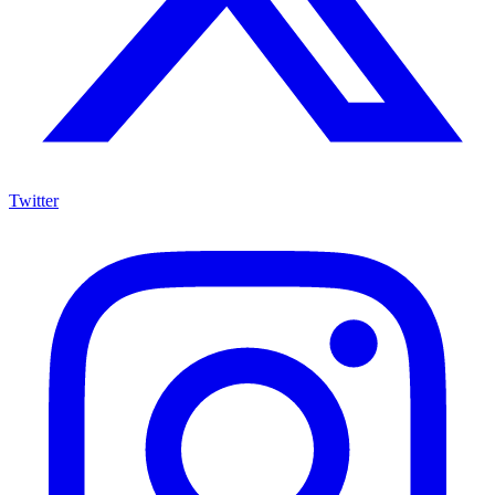
Twitter