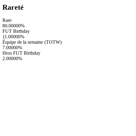
Rareté
Rare
80.00000
%
FUT Birthday
11.00000
%
Équipe de la semaine (TOTW)
7.00000
%
Hros FUT Birthday
2.00000
%