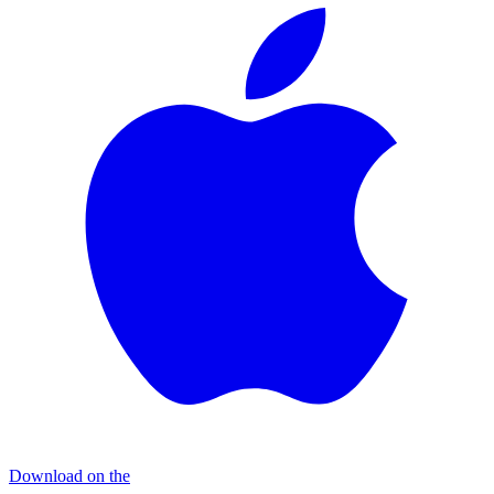
Download on the