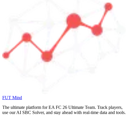
FUT Mind
The ultimate platform for EA FC
26
Ultimate Team. Track players,
use our AI SBC Solver, and stay ahead with real-time data and tools.