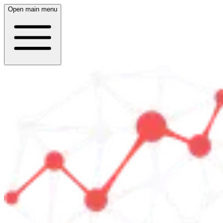
Open main menu