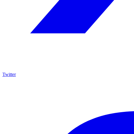
Twitter