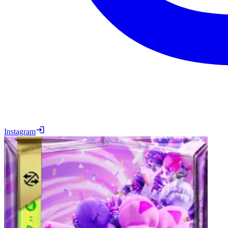
Instagram