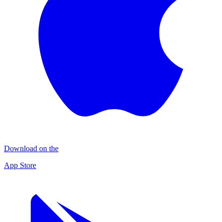
Download on the
App Store