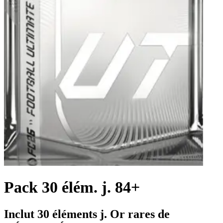
Pack 30 élém. j. 84+
Inclut 30 éléments j. Or rares de