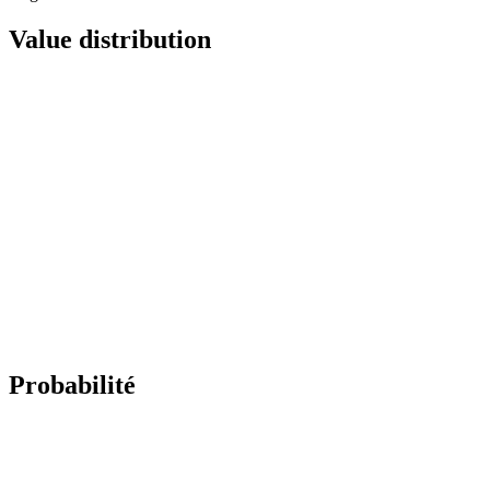
Value distribution
Probabilité