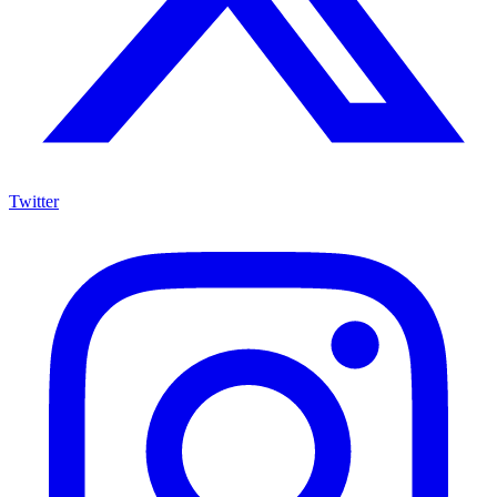
Twitter