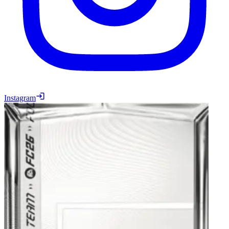
Instagram