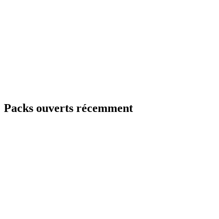
Packs ouverts récemment