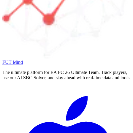
FUT Mind
The ultimate platform for EA FC
26
Ultimate Team. Track players,
use our AI SBC Solver, and stay ahead with real-time data and tools.