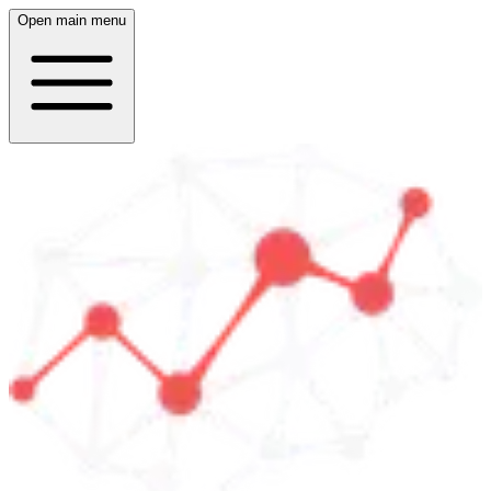
Open main menu