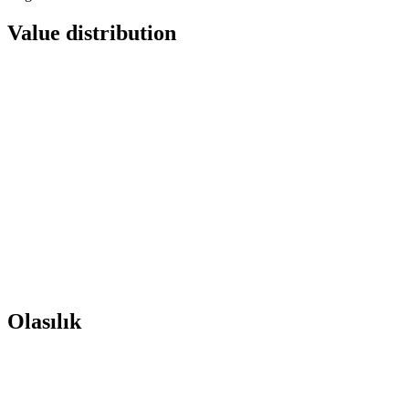
Value distribution
Olasılık