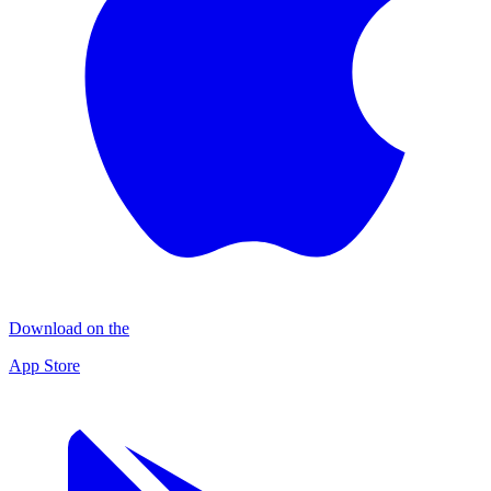
Download on the
App Store