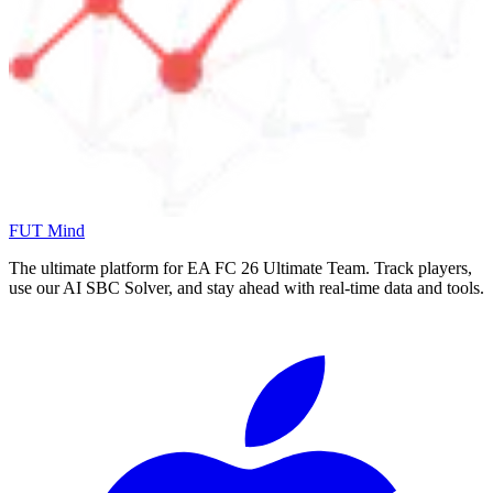
FUT Mind
The ultimate platform for EA FC
26
Ultimate Team. Track players,
use our AI SBC Solver, and stay ahead with real-time data and tools.