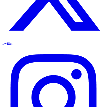
Twitter