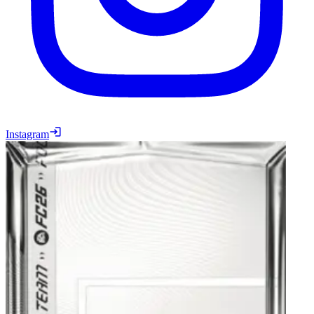
Instagram