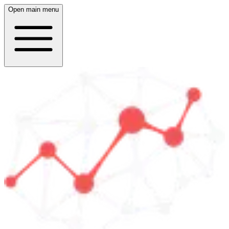
Open main menu