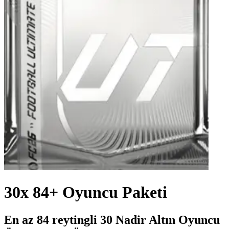
30x 84+ Oyuncu Paketi
En az 84 reytingli 30 Nadir Altın Oyuncu