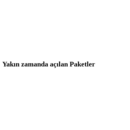
Yakın zamanda açılan Paketler