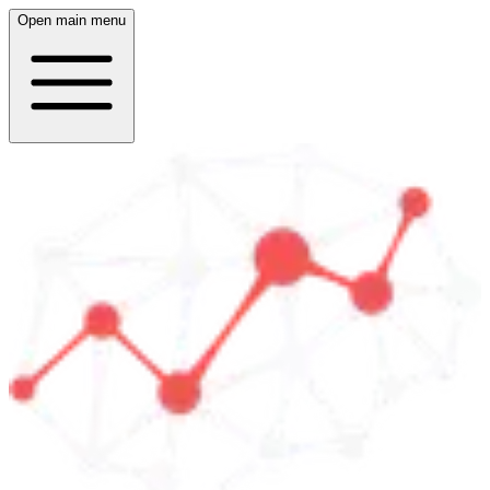
Open main menu