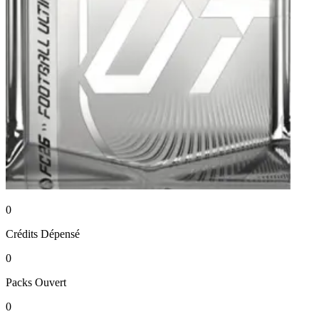
0
Crédits
Dépensé
0
Packs
Ouvert
0