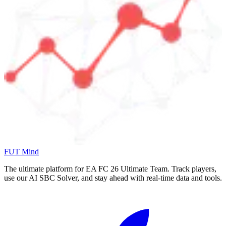
FUT Mind
The ultimate platform for EA FC
26
Ultimate Team. Track players,
use our AI SBC Solver, and stay ahead with real-time data and tools.