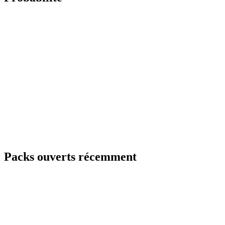
Packs ouverts récemment