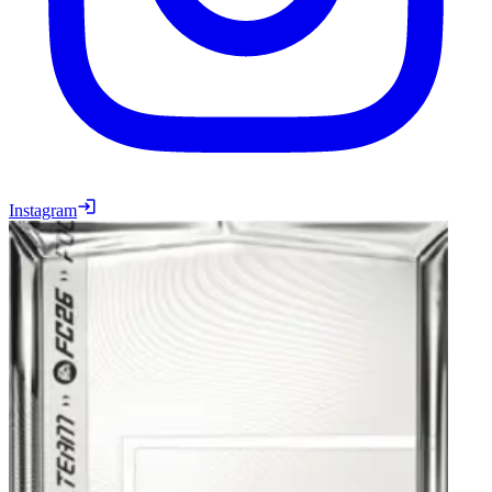
Instagram