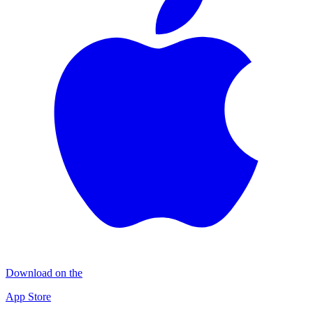
Download on the
App Store