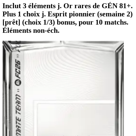
Inclut 3 éléments j. Or rares de GÉN 81+.
Plus 1 choix j. Esprit pionnier (semaine 2)
[prêt] (choix 1/3) bonus, pour 10 matchs.
Éléments non-éch.