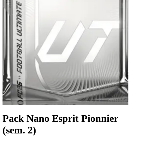
Pack Nano Esprit Pionnier
(sem. 2)