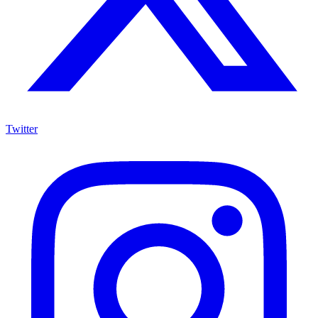
Twitter