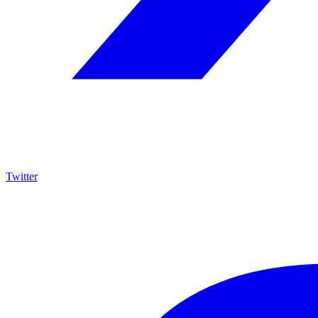
Twitter