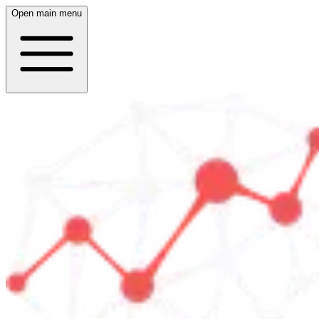
Open main menu