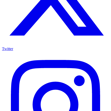
Twitter