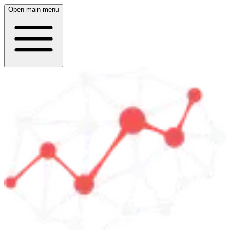
Open main menu