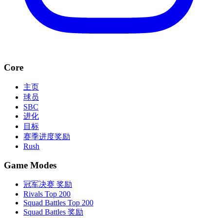
Core
主页
球员
SBC
进化
目标
赛季进度奖励
Rush
Game Modes
冠军决赛 奖励
Rivals Top 200
Squad Battles Top 200
Squad Battles 奖励