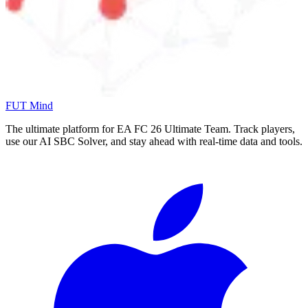
FUT Mind
The ultimate platform for EA FC
26
Ultimate Team. Track players,
use our AI SBC Solver, and stay ahead with real-time data and tools.