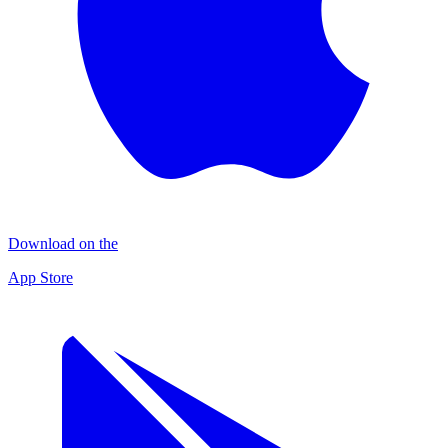
Download on the
App Store