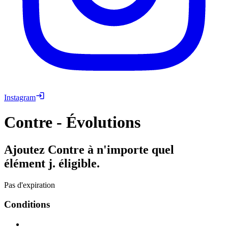
Instagram
Contre - Évolutions
Ajoutez Contre à n'importe quel
élément j. éligible.
Pas d'expiration
Conditions