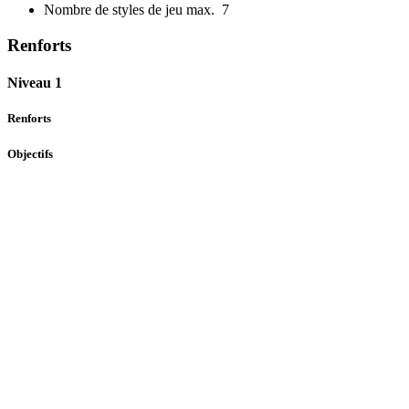
Nombre de styles de jeu max.
7
Renforts
Niveau 1
Renforts
Objectifs