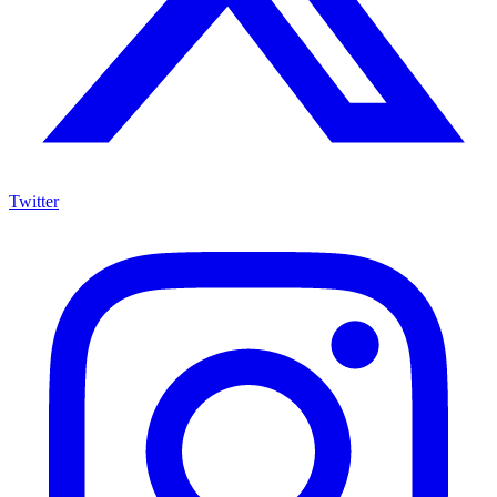
Twitter