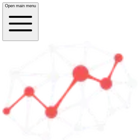
Open main menu