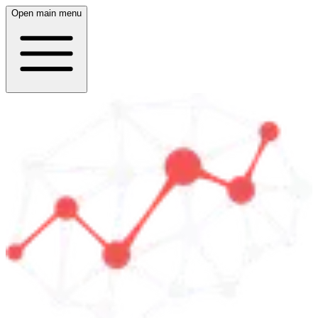
Open main menu