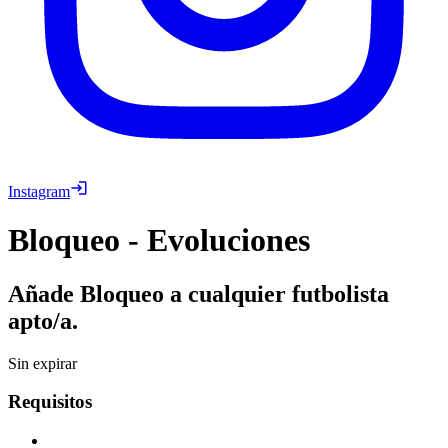
Instagram
Bloqueo - Evoluciones
Añade Bloqueo a cualquier futbolista
apto/a.
Sin expirar
Requisitos