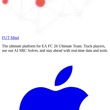
FUT Mind
The ultimate platform for EA FC
26
Ultimate Team. Track players,
use our AI SBC Solver, and stay ahead with real-time data and tools.