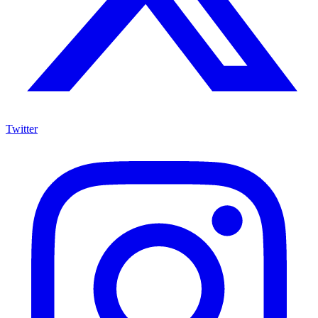
Twitter