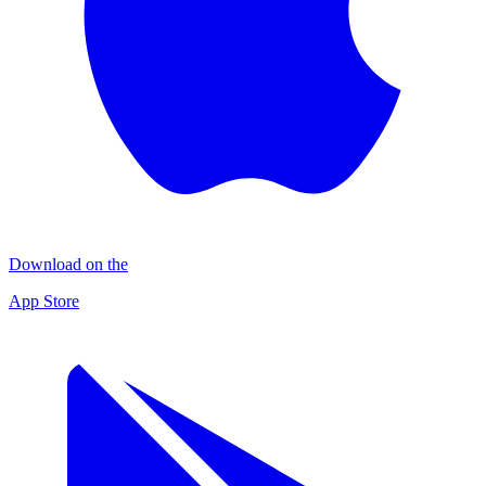
Download on the
App Store