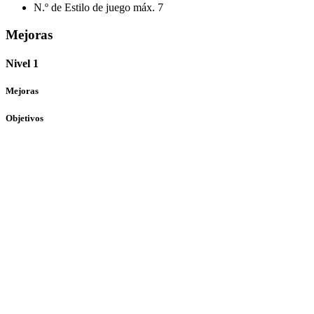
N.º de Estilo de juego máx.
7
Mejoras
Nivel 1
Mejoras
Objetivos