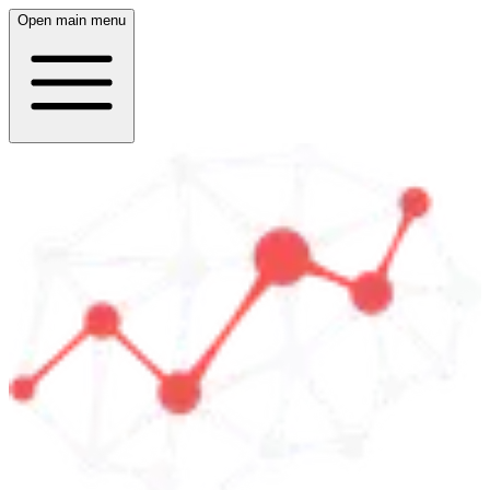
Open main menu