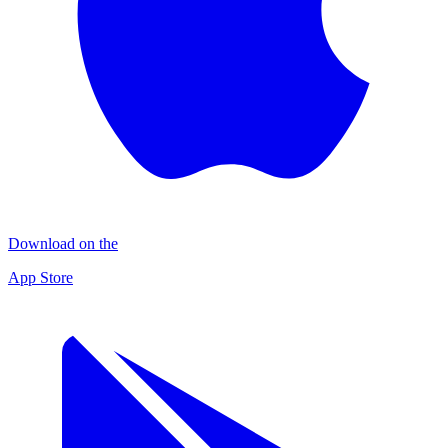
Download on the
App Store