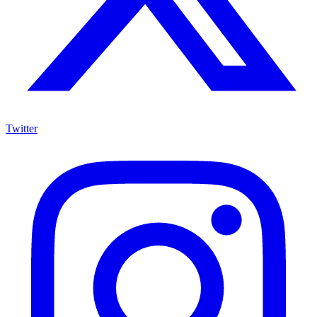
Twitter