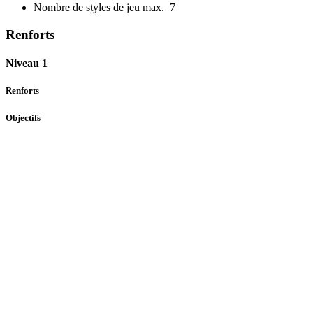
Nombre de styles de jeu max.
7
Renforts
Niveau 1
Renforts
Objectifs