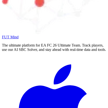
FUT Mind
The ultimate platform for EA FC
26
Ultimate Team. Track players,
use our AI SBC Solver, and stay ahead with real-time data and tools.