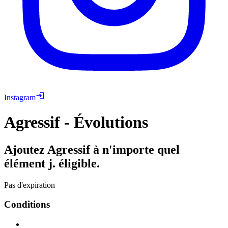
Instagram
Agressif - Évolutions
Ajoutez Agressif à n'importe quel
élément j. éligible.
Pas d'expiration
Conditions