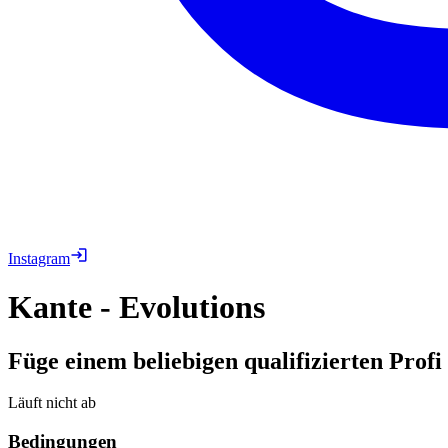
Instagram
Kante - Evolutions
Füge einem beliebigen qualifizierten Prof
Läuft nicht ab
Bedingungen