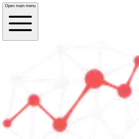
Open main menu