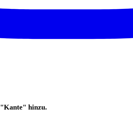
i "Kante" hinzu.