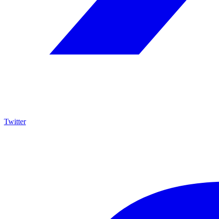
Twitter