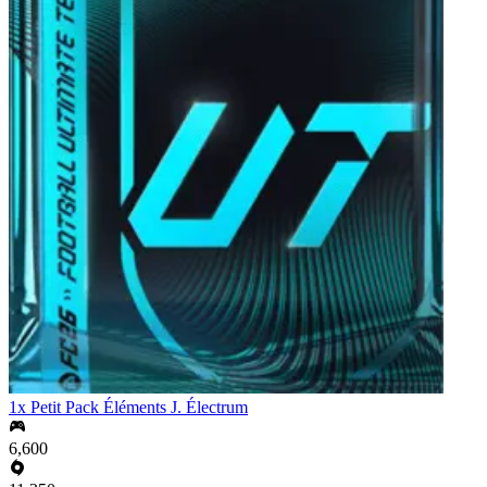
1x Petit Pack Éléments J. Électrum
6,600