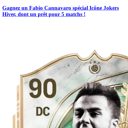
Gagnez un Fabio Cannavaro spécial Icône Jokers
Hiver, dont un prêt pour 5 matchs !