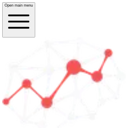
Open main menu