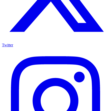
Twitter