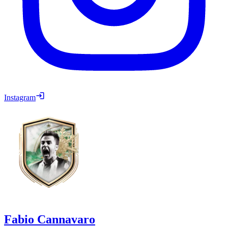
Instagram
Fabio Cannavaro