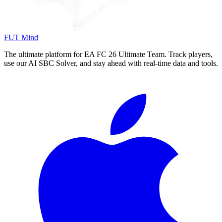
FUT Mind
The ultimate platform for EA FC
26
Ultimate Team. Track players,
use our AI SBC Solver, and stay ahead with real-time data and tools.