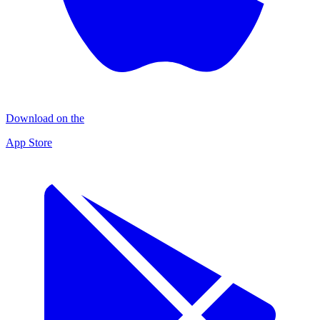
Download on the
App Store