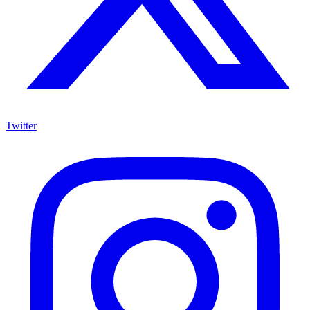
Twitter