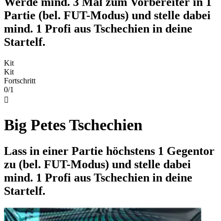
Werde mind. 3 Mal zum Vorbereiter in 1
Partie (bel. FUT-Modus) und stelle dabei
mind. 1 Profi aus Tschechien in deine
Startelf.
Kit
Kit
Fortschritt
0/1

Big Petes Tschechien
Lass in einer Partie höchstens 1 Gegentor
zu (bel. FUT-Modus) und stelle dabei
mind. 1 Profi aus Tschechien in deine
Startelf.