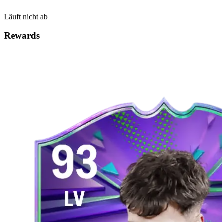
Läuft nicht ab
Rewards