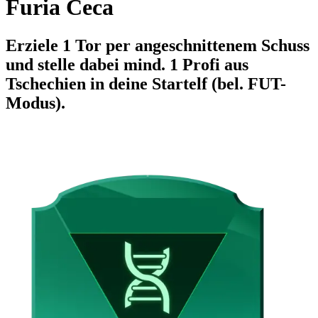
Furia Ceca
Erziele 1 Tor per angeschnittenem Schuss
und stelle dabei mind. 1 Profi aus
Tschechien in deine Startelf (bel. FUT-
Modus).