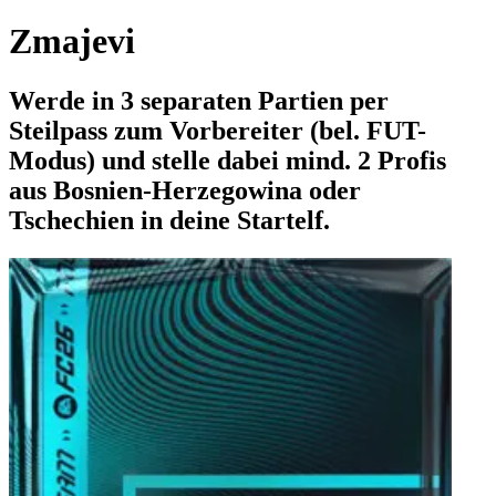
Zmajevi
Werde in 3 separaten Partien per
Steilpass zum Vorbereiter (bel. FUT-
Modus) und stelle dabei mind. 2 Profis
aus Bosnien-Herzegowina oder
Tschechien in deine Startelf.