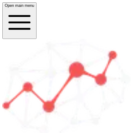
Open main menu