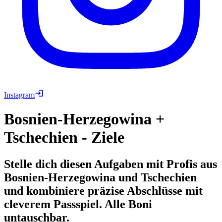
Instagram
Bosnien-Herzegowina +
Tschechien - Ziele
Stelle dich diesen Aufgaben mit Profis aus
Bosnien-Herzegowina und Tschechien
und kombiniere präzise Abschlüsse mit
cleverem Passspiel. Alle Boni
untauschbar.