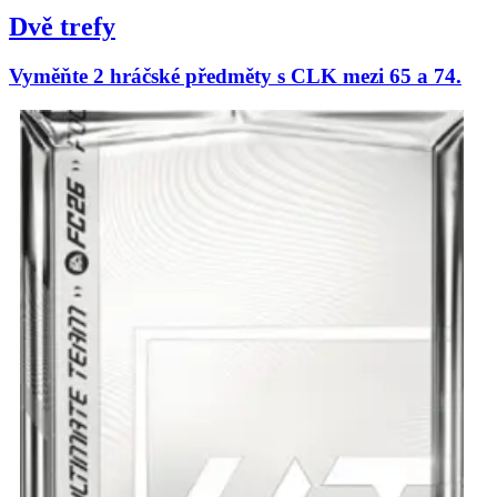
Dvě trefy
Vyměňte 2 hráčské předměty s CLK mezi 65 a 74.