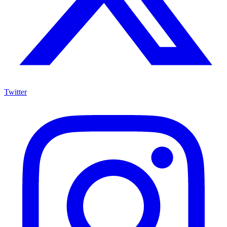
Twitter