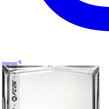
Instagram