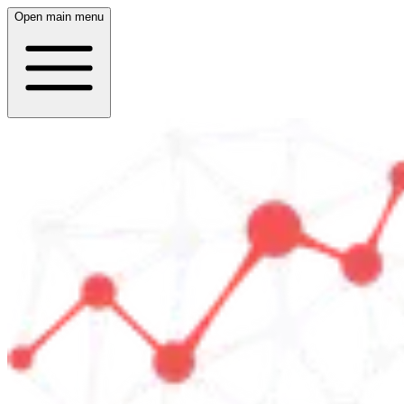
Open main menu