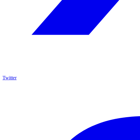
Twitter