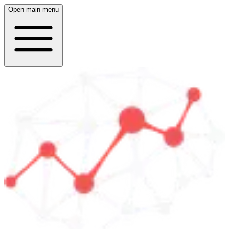
Open main menu