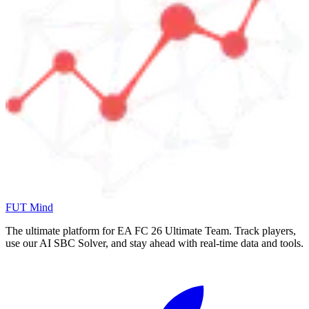
FUT Mind
The ultimate platform for EA FC
26
Ultimate Team. Track players,
use our AI SBC Solver, and stay ahead with real-time data and tools.