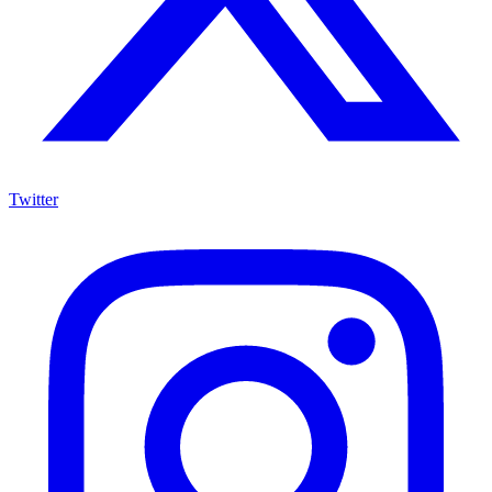
Twitter