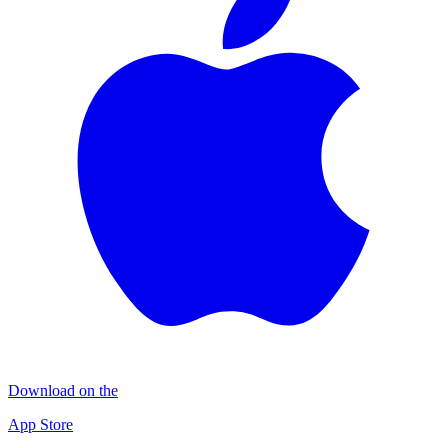
Download on the
App Store