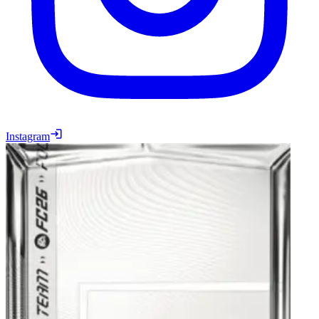
Instagram