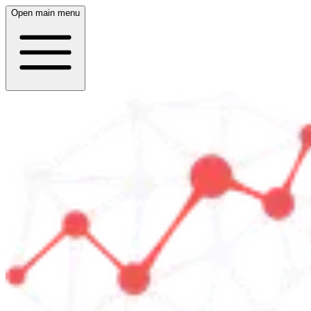
Open main menu