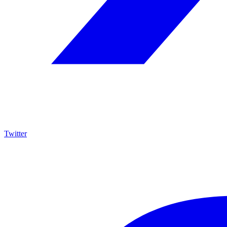
Twitter