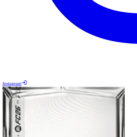
Instagram