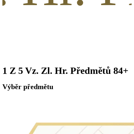
1 Z 5 Vz. Zl. Hr. Předmětů 84+
Výběr předmětu