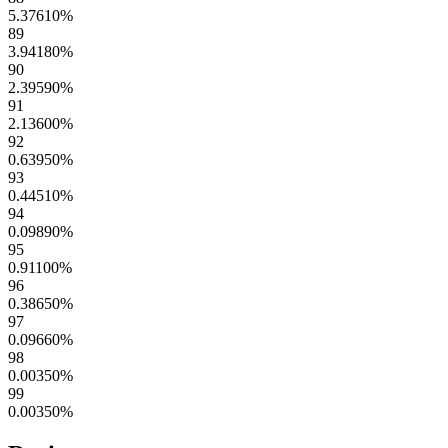
5.37610
%
89
3.94180
%
90
2.39590
%
91
2.13600
%
92
0.63950
%
93
0.44510
%
94
0.09890
%
95
0.91100
%
96
0.38650
%
97
0.09660
%
98
0.00350
%
99
0.00350
%