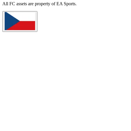
All
FC
assets are property of EA Sports.