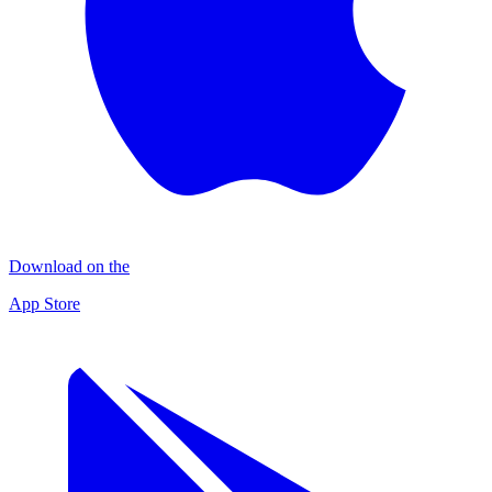
Download on the
App Store