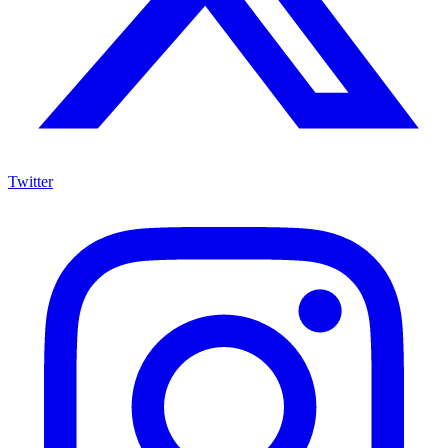
Twitter