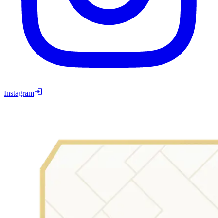
Instagram