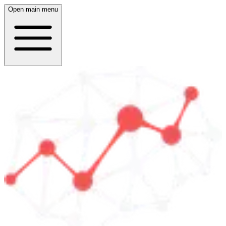
Open main menu