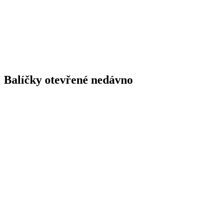
Balíčky otevřené nedávno