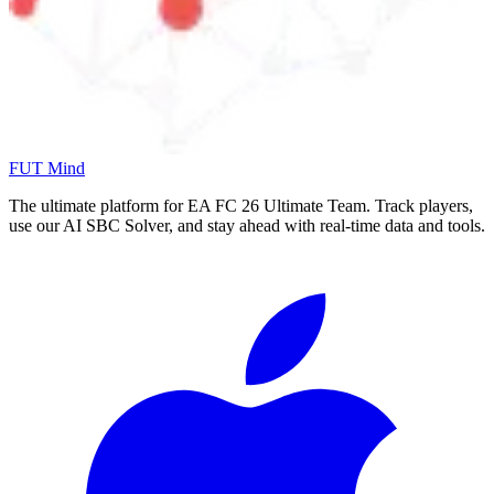
FUT Mind
The ultimate platform for EA FC
26
Ultimate Team. Track players,
use our AI SBC Solver, and stay ahead with real-time data and tools.