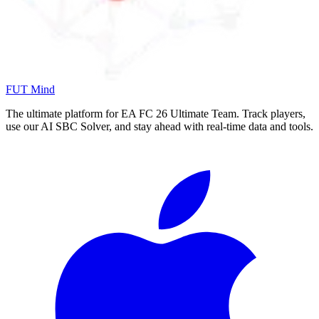
FUT Mind
The ultimate platform for EA FC
26
Ultimate Team. Track players,
use our AI SBC Solver, and stay ahead with real-time data and tools.