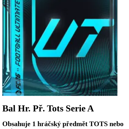
Bal Hr. Př. Tots Serie A
Obsahuje 1 hráčský předmět TOTS nebo