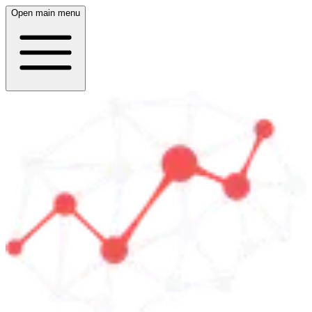
Open main menu