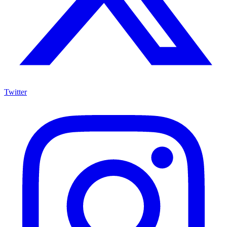
Twitter