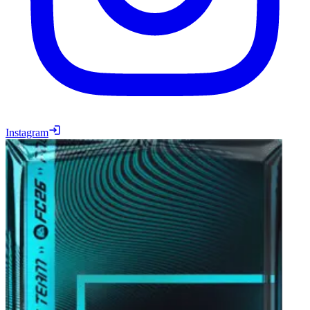
Instagram