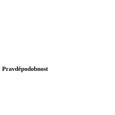
Pravděpodobnost