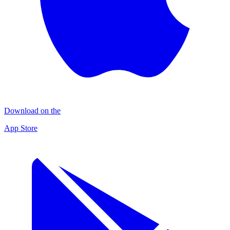
Download on the
App Store