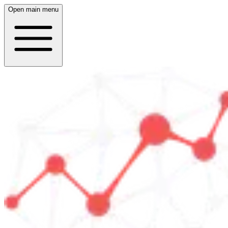
Open main menu