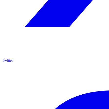
Twitter