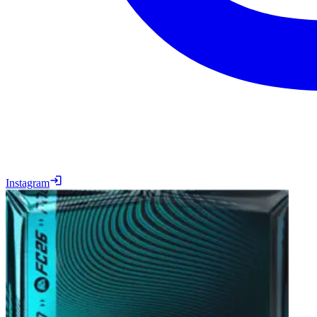
Instagram