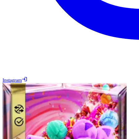
Instagram