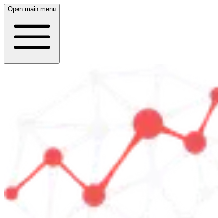
Open main menu