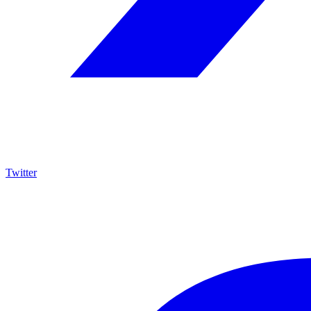
Twitter