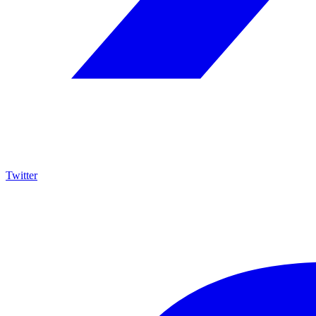
Twitter