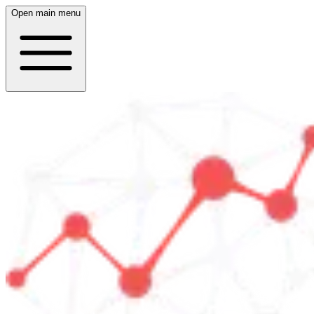
Open main menu