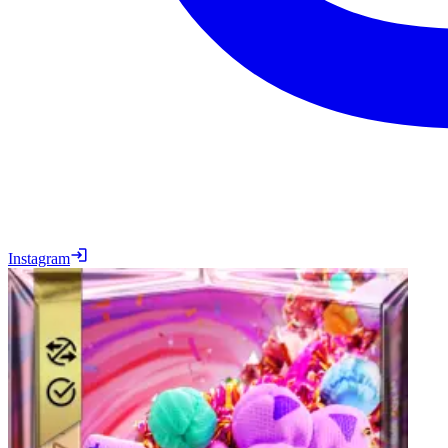
Instagram