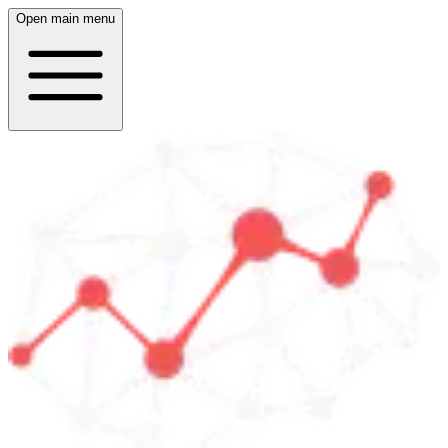
Open main menu