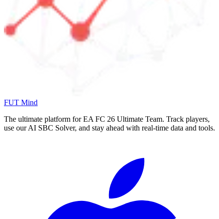
FUT Mind
The ultimate platform for EA FC
26
Ultimate Team. Track players,
use our AI SBC Solver, and stay ahead with real-time data and tools.