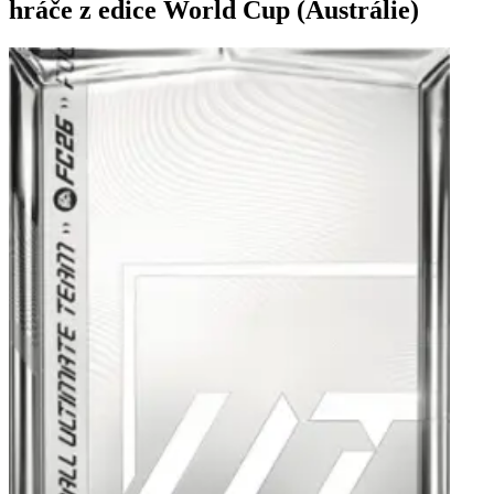
hráče z edice World Cup (Austrálie)