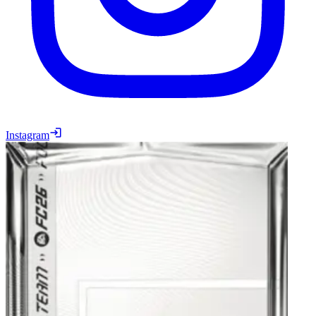
Instagram