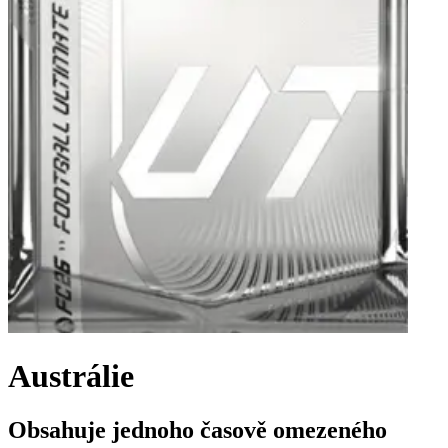
Austrálie
Obsahuje jednoho časově omezeného