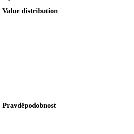
Value distribution
Pravděpodobnost