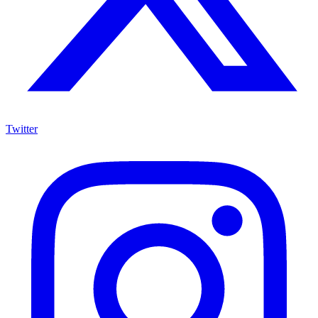
Twitter