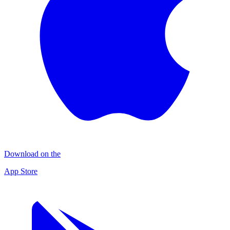
Download on the
App Store