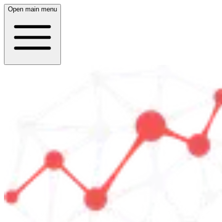
Open main menu