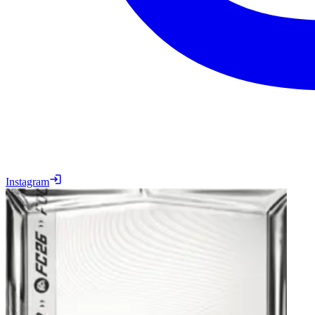
Instagram