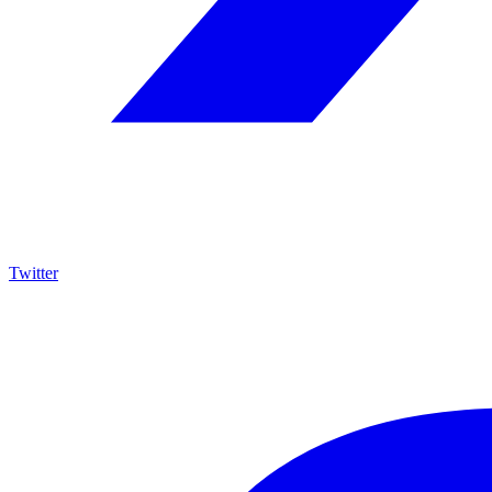
Twitter