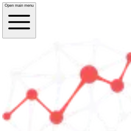
Open main menu