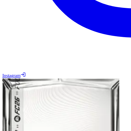
Instagram