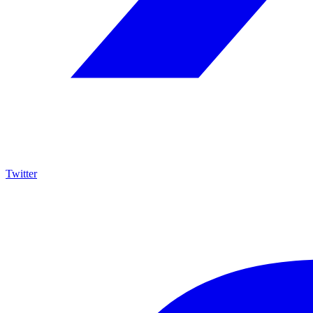
Twitter