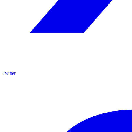
Twitter