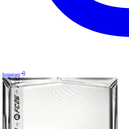
Instagram