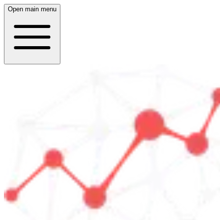
Open main menu