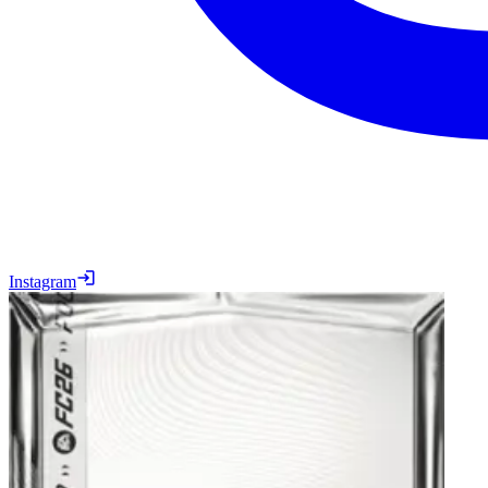
Instagram