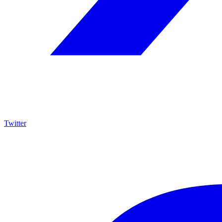
Twitter