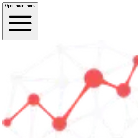
Open main menu