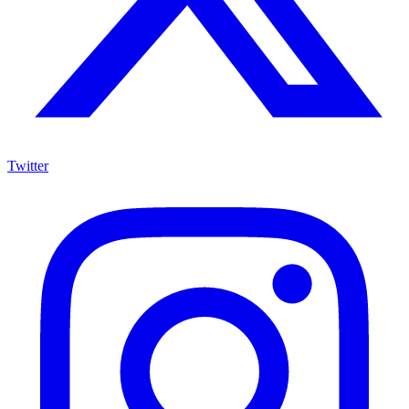
Twitter