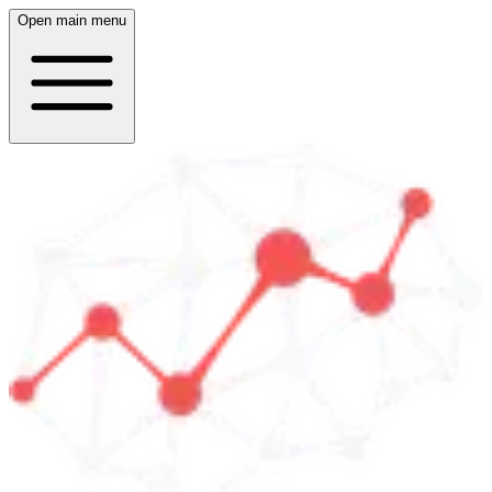
Open main menu