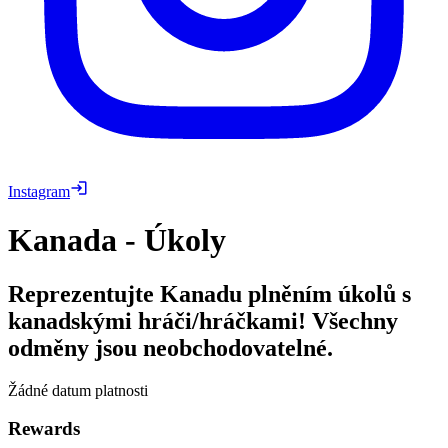
Instagram
Kanada - Úkoly
Reprezentujte Kanadu plněním úkolů s
kanadskými hráči/hráčkami! Všechny
odměny jsou neobchodovatelné.
Žádné datum platnosti
Rewards