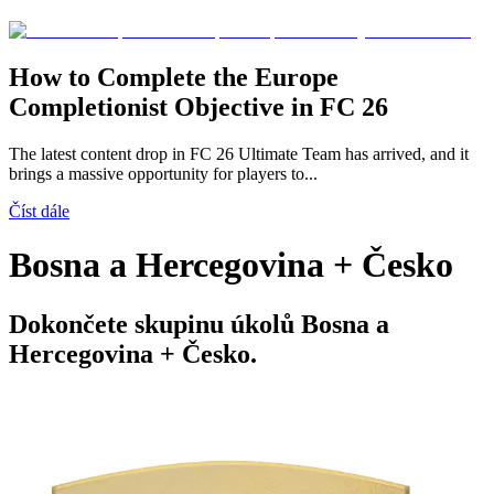
How to Complete the Europe
Completionist Objective in FC 26
The latest content drop in FC 26 Ultimate Team has arrived, and it
brings a massive opportunity for players to...
Číst dále
Bosna a Hercegovina + Česko
Dokončete skupinu úkolů Bosna a
Hercegovina + Česko.