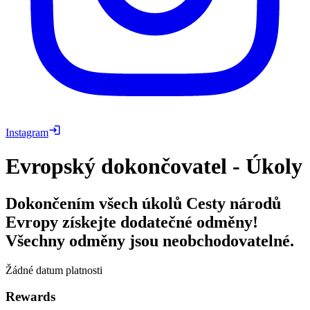
Instagram
Evropský dokončovatel - Úkoly
Dokončením všech úkolů Cesty národů
Evropy získejte dodatečné odměny!
Všechny odměny jsou neobchodovatelné.
Žádné datum platnosti
Rewards