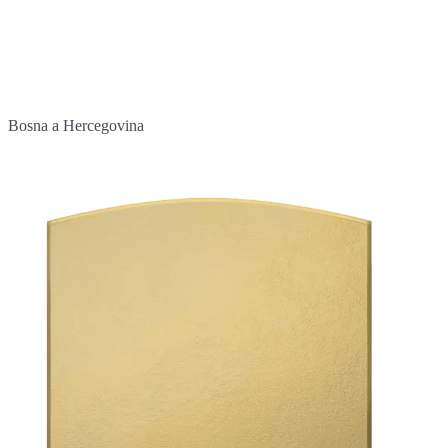
Bosna a Hercegovina