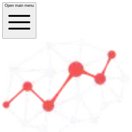
Open main menu