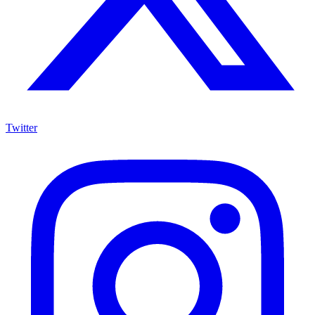
Twitter