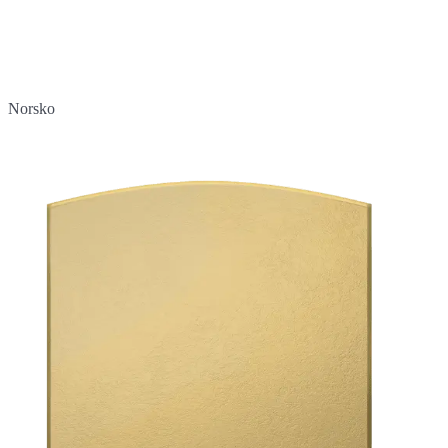
Norsko