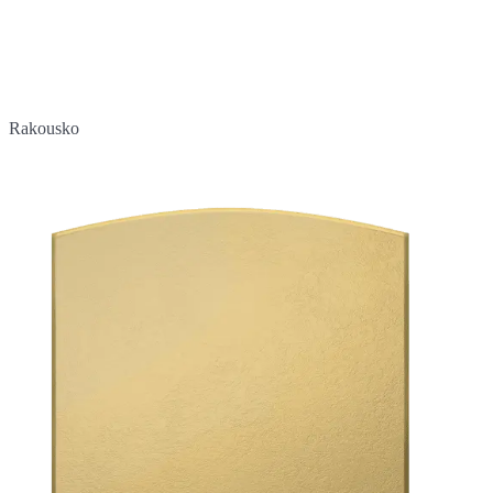
Rakousko